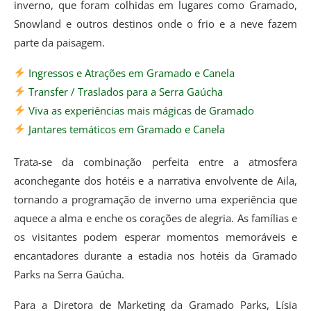
inverno, que foram colhidas em lugares como Gramado,
Snowland e outros destinos onde o frio e a neve fazem
parte da paisagem.
Ingressos e Atrações em Gramado e Canela
Transfer / Traslados para a Serra Gaúcha
Viva as experiências mais mágicas de Gramado
Jantares temáticos em Gramado e Canela
Trata-se da combinação perfeita entre a atmosfera
aconchegante dos hotéis e a narrativa envolvente de Aila,
tornando a programação de inverno uma experiência que
aquece a alma e enche os corações de alegria. As famílias e
os visitantes podem esperar momentos memoráveis e
encantadores durante a estadia nos hotéis da Gramado
Parks na Serra Gaúcha.
Para a Diretora de Marketing da Gramado Parks, Lísia