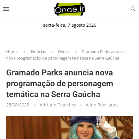
sexta-feira, 7 agosto 2026
Home
Notícias
Gerais
Gramado Parks anuncia
nova programação de personagem temática na Serra Gaúcha
Gramado Parks anuncia nova
programação de personagem
temática na Serra Gaúcha
28/08/2023
Adriano Frauches
Aline Rodrigues