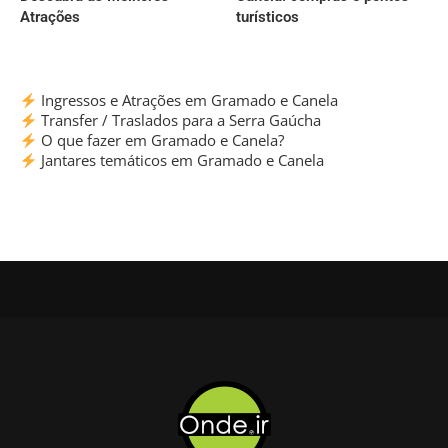
Atrações
turísticos
Ingressos e Atrações em Gramado e Canela
Transfer / Traslados para a Serra Gaúcha
O que fazer em Gramado e Canela?
Jantares temáticos em Gramado e Canela