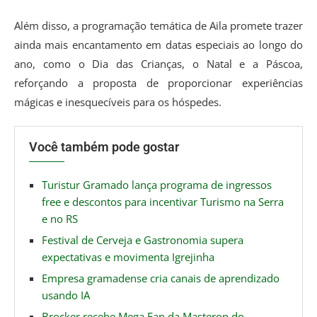
Além disso, a programação temática de Aila promete trazer
ainda mais encantamento em datas especiais ao longo do
ano, como o Dia das Crianças, o Natal e a Páscoa,
reforçando a proposta de proporcionar experiências
mágicas e inesquecíveis para os hóspedes.
Você também pode gostar
Turistur Gramado lança programa de ingressos
free e descontos para incentivar Turismo na Serra
e no RS
Festival de Cerveja e Gastronomia supera
expectativas e movimenta Igrejinha
Empresa gramadense cria canais de aprendizado
usando IA
Brocker recebe Mega Fan da Masterop do