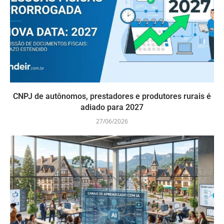
CNPJ de autônomos, prestadores e produtores rurais é
adiado para 2027
27/06/2026