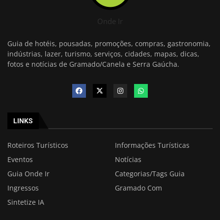
Onde Ir
Guia de hotéis, pousadas, promoções, compras, gastronomia,
indústrias, lazer, turismo, serviços, cidades, mapas, dicas,
fotos e notícias de Gramado/Canela e Serra Gaúcha.
LINKS
Roteiros Turísticos
Informações Turísticas
Eventos
Notícias
Guia Onde Ir
Categorias/Tags Guia
Ingressos
Gramado Com
Sintetize IA