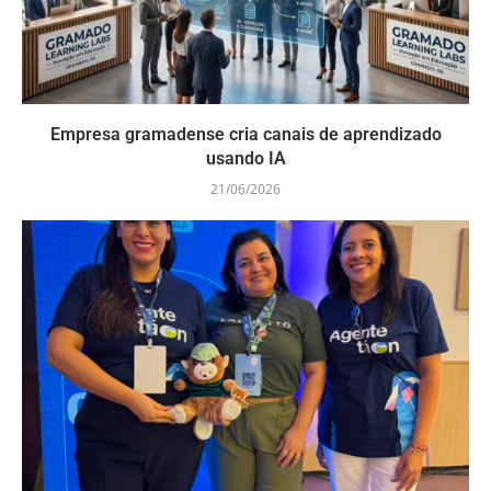
Empresa gramadense cria canais de aprendizado
usando IA
21/06/2026