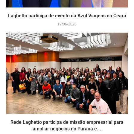
Laghetto participa de evento da Azul Viagens no Ceará
19/06/2026
Rede Laghetto participa de missão empresarial para
ampliar negócios no Paraná e...