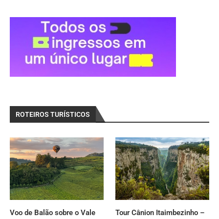
ROTEIROS TURÍSTICOS
Voo de Balão sobre o Vale
Tour Cânion Itaimbezinho –