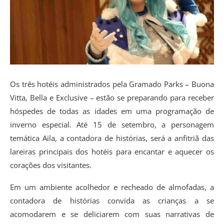
Os três hotéis administrados pela Gramado Parks – Buona
Vitta, Bella e Exclusive – estão se preparando para receber
hóspedes de todas as idades em uma programação de
inverno especial. Até 15 de setembro, a personagem
temática Aila, a contadora de histórias, será a anfitriã das
lareiras principais dos hotéis para encantar e aquecer os
corações dos visitantes.
Em um ambiente acolhedor e recheado de almofadas, a
contadora de histórias convida as crianças a se
acomodarem e se deliciarem com suas narrativas de