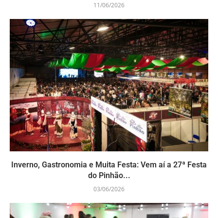
11/06/2026
Inverno, Gastronomia e Muita Festa: Vem aí a 27ª Festa
do Pinhão...
03/06/2026