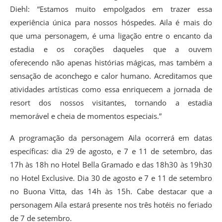
Diehl: “Estamos muito empolgados em trazer essa
experiência única para nossos hóspedes. Aila é mais do
que uma personagem, é uma ligação entre o encanto da
estadia e os corações daqueles que a ouvem
oferecendo não apenas histórias mágicas, mas também a
sensação de aconchego e calor humano. Acreditamos que
atividades artísticas como essa enriquecem a jornada de
resort dos nossos visitantes, tornando a estadia
memorável e cheia de momentos especiais.”
A programação da personagem Aila ocorrerá em datas
específicas: dia 29 de agosto, e 7 e 11 de setembro, das
17h às 18h no Hotel Bella Gramado e das 18h30 às 19h30
no Hotel Exclusive. Dia 30 de agosto e 7 e 11 de setembro
no Buona Vitta, das 14h às 15h. Cabe destacar que a
personagem Aila estará presente nos três hotéis no feriado
de 7 de setembro.