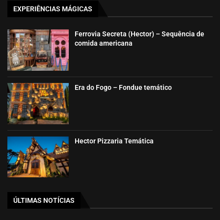
EXPERIÊNCIAS MÁGICAS
Ferrovia Secreta (Hector) – Sequência de
comida americana
Era do Fogo – Fondue temático
Hector Pizzaria Temática
ÚLTIMAS NOTÍCIAS