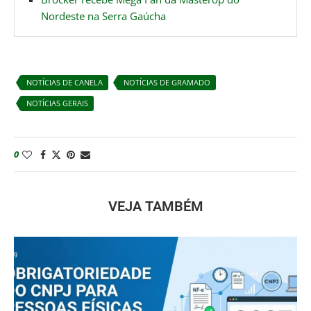
Nordeste na Serra Gaúcha
NOTÍCIAS DE CANELA
NOTÍCIAS DE GRAMADO
NOTÍCIAS GERAIS
0
VEJA TAMBÉM