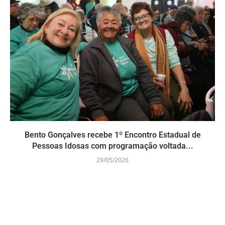
Bento Gonçalves recebe 1º Encontro Estadual de
Pessoas Idosas com programação voltada...
29/05/2026