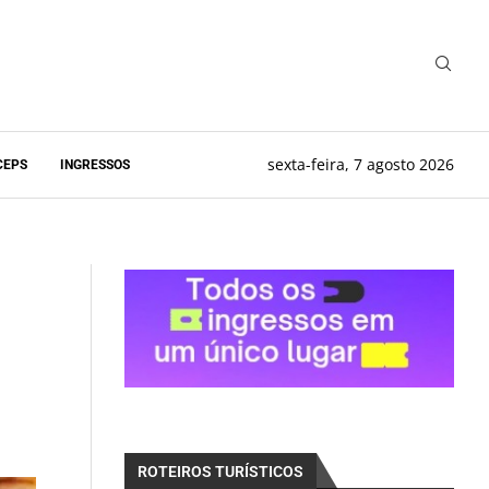
sexta-feira, 7 agosto 2026
CEPS
INGRESSOS
ROTEIROS TURÍSTICOS