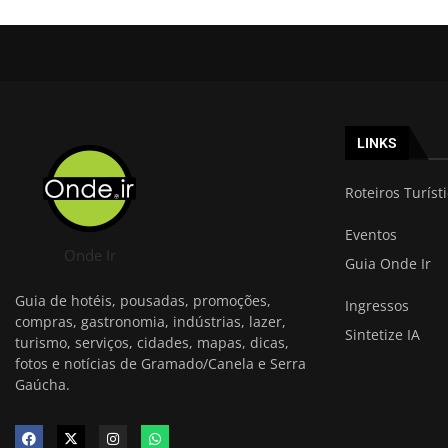
LINKS
Roteiros Turíst
Eventos
Onde Ir
Guia Onde Ir
Guia de hotéis, pousadas, promoções,
Ingressos
compras, gastronomia, indústrias, lazer,
Sintetize IA
turismo, serviços, cidades, mapas, dicas,
fotos e notícias de Gramado/Canela e Serra
Gaúcha.