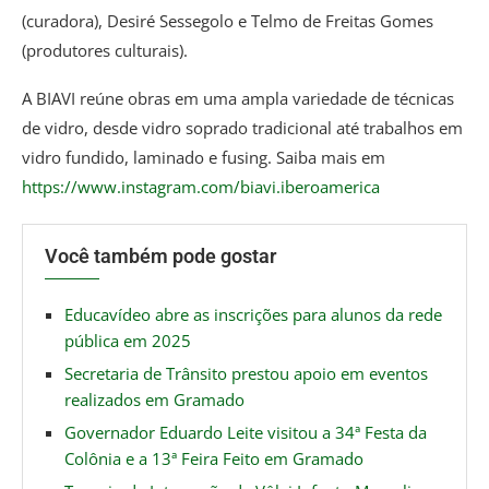
(curadora), Desiré Sessegolo e Telmo de Freitas Gomes
(produtores culturais).
A BIAVI reúne obras em uma ampla variedade de técnicas
de vidro, desde vidro soprado tradicional até trabalhos em
vidro fundido, laminado e fusing. Saiba mais em
https://www.instagram.com/biavi.iberoamerica
Você também pode gostar
Educavídeo abre as inscrições para alunos da rede
pública em 2025
Secretaria de Trânsito prestou apoio em eventos
realizados em Gramado
Governador Eduardo Leite visitou a 34ª Festa da
Colônia e a 13ª Feira Feito em Gramado