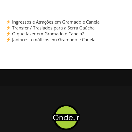
Ingressos e Atrações em Gramado e Canela
Transfer / Traslados para a Serra Gaúcha
O que fazer em Gramado e Canela?
Jantares temáticos em Gramado e Canela