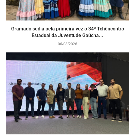
Gramado sedia pela primeira vez o 34º Tchêncontro
Estadual da Juventude Gaúcha...
06/08/2026