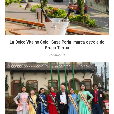
La Dolce Vita no Soleil Casa Perini marca estreia do
Grupo Terruá
06/08/2026