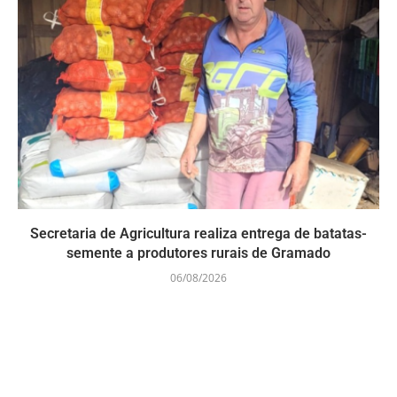
Secretaria de Agricultura realiza entrega de batatas-
semente a produtores rurais de Gramado
06/08/2026