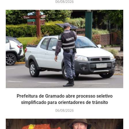
06/08/2026
Prefeitura de Gramado abre processo seletivo
simplificado para orientadores de trânsito
06/08/2026