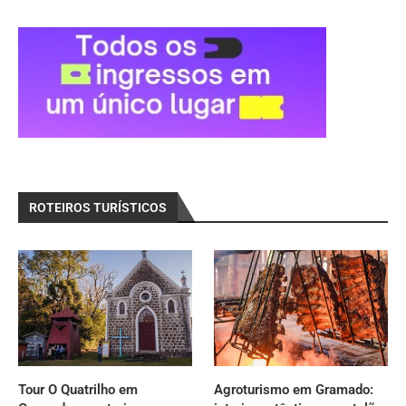
ROTEIROS TURÍSTICOS
Tour O Quatrilho em
Agroturismo em Gramado: