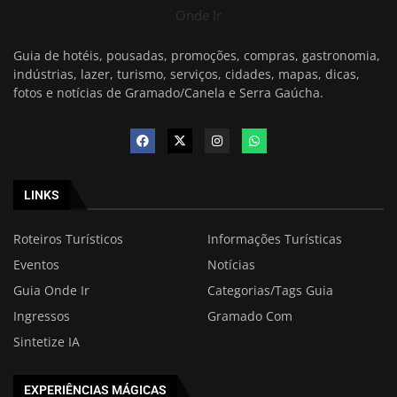
Onde Ir
Guia de hotéis, pousadas, promoções, compras, gastronomia,
indústrias, lazer, turismo, serviços, cidades, mapas, dicas,
fotos e notícias de Gramado/Canela e Serra Gaúcha.
LINKS
Roteiros Turísticos
Informações Turísticas
Eventos
Notícias
Guia Onde Ir
Categorias/Tags Guia
Ingressos
Gramado Com
Sintetize IA
EXPERIÊNCIAS MÁGICAS