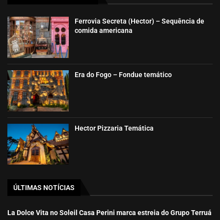
Ferrovia Secreta (Hector) – Sequência de
comida americana
Era do Fogo – Fondue temático
Hector Pizzaria Temática
ÚLTIMAS NOTÍCIAS
La Dolce Vita no Soleil Casa Perini marca estreia do Grupo Terruá