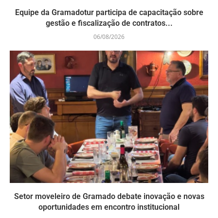
Equipe da Gramadotur participa de capacitação sobre
gestão e fiscalização de contratos...
06/08/2026
Setor moveleiro de Gramado debate inovação e novas
oportunidades em encontro institucional