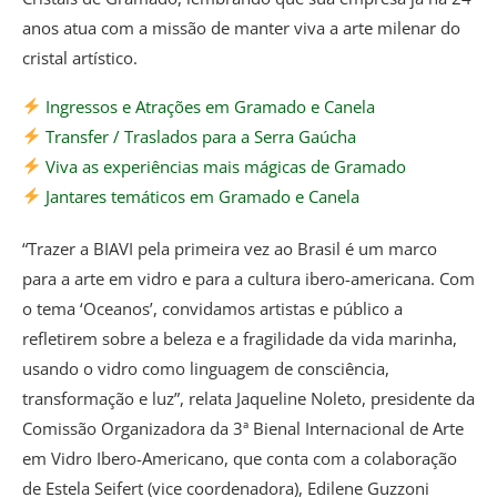
anos atua com a missão de manter viva a arte milenar do
cristal artístico.
Ingressos e Atrações em Gramado e Canela
Transfer / Traslados para a Serra Gaúcha
Viva as experiências mais mágicas de Gramado
Jantares temáticos em Gramado e Canela
“Trazer a BIAVI pela primeira vez ao Brasil é um marco
para a arte em vidro e para a cultura ibero-americana. Com
o tema ‘Oceanos’, convidamos artistas e público a
refletirem sobre a beleza e a fragilidade da vida marinha,
usando o vidro como linguagem de consciência,
transformação e luz”, relata Jaqueline Noleto, presidente da
Comissão Organizadora da 3ª Bienal Internacional de Arte
em Vidro Ibero-Americano, que conta com a colaboração
de Estela Seifert (vice coordenadora), Edilene Guzzoni