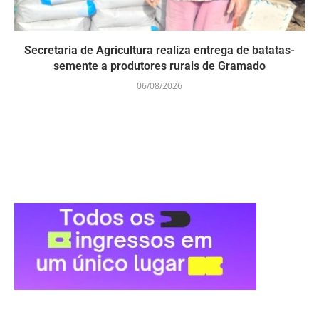
Secretaria de Agricultura realiza entrega de batatas-
semente a produtores rurais de Gramado
06/08/2026