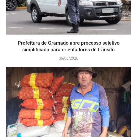
Prefeitura de Gramado abre processo seletivo
simplificado para orientadores de trânsito
06/08/2026