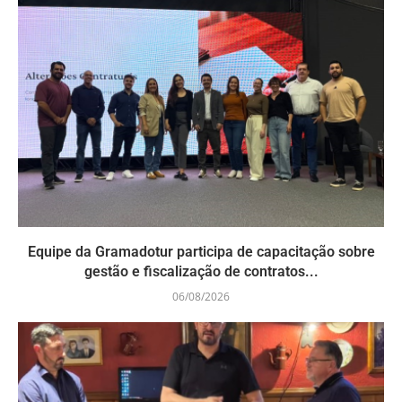
Equipe da Gramadotur participa de capacitação sobre
gestão e fiscalização de contratos...
06/08/2026