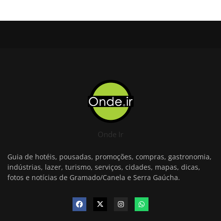
Onde Ir
Guia de hotéis, pousadas, promoções, compras, gastronomia,
indústrias, lazer, turismo, serviços, cidades, mapas, dicas,
fotos e notícias de Gramado/Canela e Serra Gaúcha.