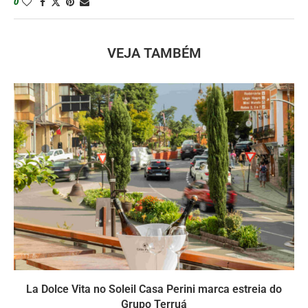
0
VEJA TAMBÉM
La Dolce Vita no Soleil Casa Perini marca estreia do
Grupo Terruá