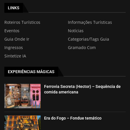
LINKS
Roteiros Turísticos
Informações Turísticas
Eventos
Notícias
Guia Onde Ir
Categorias/Tags Guia
Ingressos
Gramado Com
Sintetize IA
EXPERIÊNCIAS MÁGICAS
Ferrovia Secreta (Hector) – Sequência de
comida americana
Era do Fogo – Fondue temático