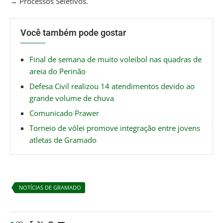
→ Processos Seletivos.
Você também pode gostar
Final de semana de muito voleibol nas quadras de
areia do Perinão
Defesa Civil realizou 14 atendimentos devido ao
grande volume de chuva
Comunicado Prawer
Torneio de vôlei promove integração entre jovens
atletas de Gramado
NOTÍCIAS DE GRAMADO