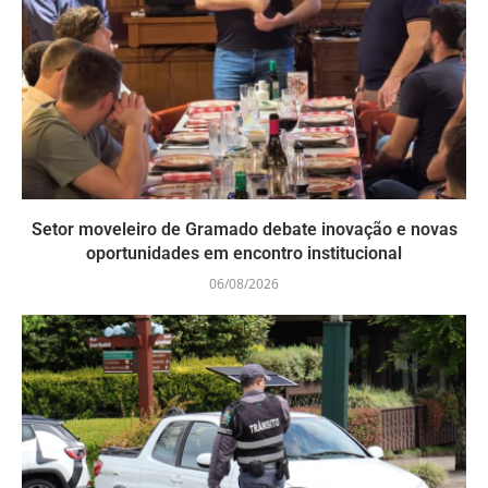
Setor moveleiro de Gramado debate inovação e novas
oportunidades em encontro institucional
06/08/2026