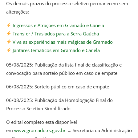
Os demais prazos do processo seletivo permanecem sem
alterações:
Ingressos e Atrações em Gramado e Canela
Transfer / Traslados para a Serra Gaúcha
Viva as experiências mais mágicas de Gramado
Jantares temáticos em Gramado e Canela
05/08/2025: Publicação da lista final de classificação e
convocação para sorteio público em caso de empate
06/08/2025: Sorteio público em caso de empate
06/08/2025: Publicação da Homologação Final do
Processo Seletivo Simplificado
O edital completo está disponível
em
www.gramado.rs.gov.br
→ Secretaria da Administração