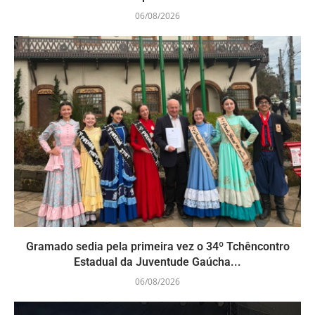
06/08/2026
Gramado sedia pela primeira vez o 34º Tchêncontro
Estadual da Juventude Gaúcha...
06/08/2026