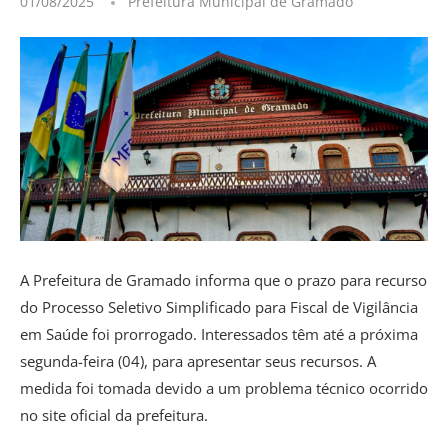
01/08/2025
Prefeitura Municipal de Gramado
A Prefeitura de Gramado informa que o prazo para recurso
do Processo Seletivo Simplificado para Fiscal de Vigilância
em Saúde foi prorrogado. Interessados têm até a próxima
segunda-feira (04), para apresentar seus recursos. A
medida foi tomada devido a um problema técnico ocorrido
no site oficial da prefeitura.