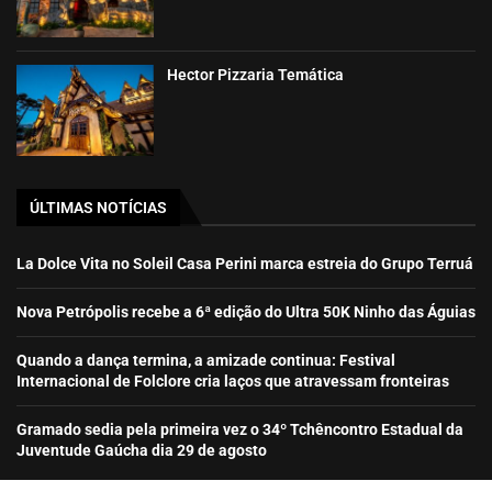
Hector Pizzaria Temática
ÚLTIMAS NOTÍCIAS
La Dolce Vita no Soleil Casa Perini marca estreia do Grupo Terruá
Nova Petrópolis recebe a 6ª edição do Ultra 50K Ninho das Águias
Quando a dança termina, a amizade continua: Festival
Internacional de Folclore cria laços que atravessam fronteiras
Gramado sedia pela primeira vez o 34º Tchêncontro Estadual da
Juventude Gaúcha dia 29 de agosto