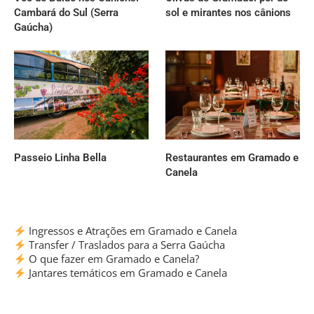
Cambará do Sul (Serra
sol e mirantes nos cânions
Gaúcha)
Passeio Linha Bella
Restaurantes em Gramado e
Canela
Ingressos e Atrações em Gramado e Canela
Transfer / Traslados para a Serra Gaúcha
O que fazer em Gramado e Canela?
Jantares temáticos em Gramado e Canela