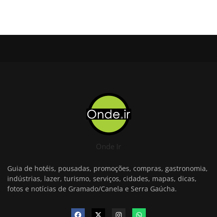
Onde Ir
Guia de hotéis, pousadas, promoções, compras, gastronomia,
indústrias, lazer, turismo, serviços, cidades, mapas, dicas,
fotos e notícias de Gramado/Canela e Serra Gaúcha.