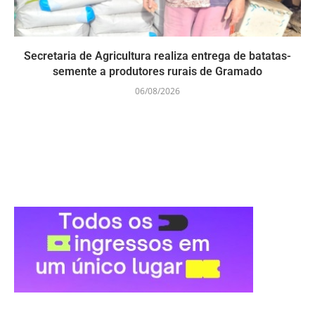
Secretaria de Agricultura realiza entrega de batatas-
semente a produtores rurais de Gramado
06/08/2026