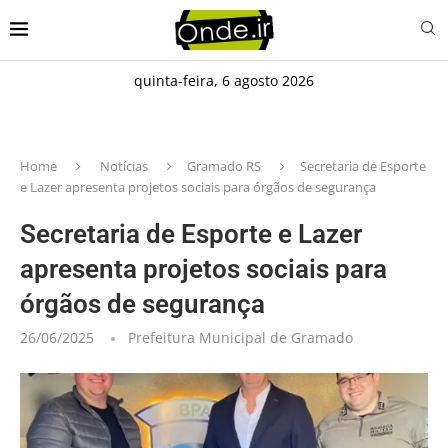
quinta-feira, 6 agosto 2026
Home
Notícias
Gramado RS
Secretaria de Esporte
e Lazer apresenta projetos sociais para órgãos de segurança
Secretaria de Esporte e Lazer
apresenta projetos sociais para
órgãos de segurança
26/06/2025
Prefeitura Municipal de Gramado