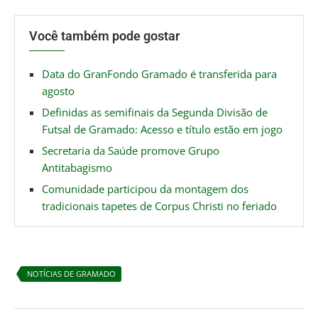
Você também pode gostar
Data do GranFondo Gramado é transferida para
agosto
Definidas as semifinais da Segunda Divisão de
Futsal de Gramado: Acesso e título estão em jogo
Secretaria da Saúde promove Grupo
Antitabagismo
Comunidade participou da montagem dos
tradicionais tapetes de Corpus Christi no feriado
NOTÍCIAS DE GRAMADO