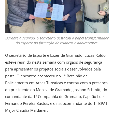
Durante a reunião, o secretário destacou o papel transformador
do esporte na formação de crianças e adolescentes.
O secretário de Esporte e Lazer de Gramado, Lucas Roldo,
esteve reunido nesta semana com órgãos de segurança
para apresentar os projetos sociais desenvolvidos pela
pasta. O encontro aconteceu no 1º Batalhão de
Policiamento em Áreas Turísticas e contou com a presença
do presidente do Mocovi de Gramado, Josiano Schmitt, do
comandante da 1ª Companhia de Gramado, Capitão Luiz
Fernando Pereira Bastos, e da subcomandante do 1º BPAT,
Major Cláudia Maldaner.