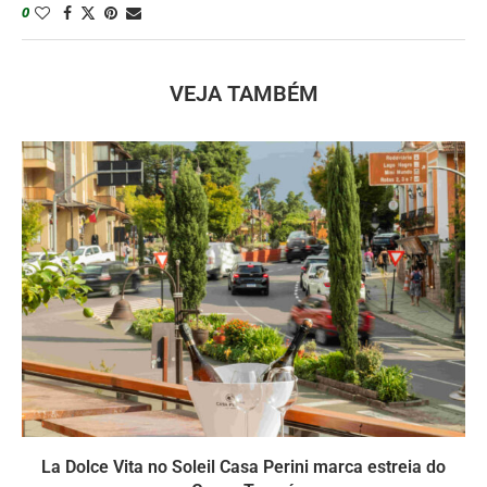
0
VEJA TAMBÉM
La Dolce Vita no Soleil Casa Perini marca estreia do