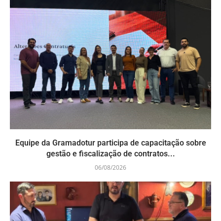
Equipe da Gramadotur participa de capacitação sobre
gestão e fiscalização de contratos...
06/08/2026