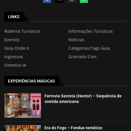
LINKS
Roteiros Turísticos
Informações Turísticas
Eventos
Notícias
Guia Onde Ir
Categorias/Tags Guia
Ingressos
Gramado Com
Sintetize IA
EXPERIÊNCIAS MÁGICAS
Ferrovia Secreta (Hector) – Sequência de
comida americana
Era do Fogo – Fondue temático