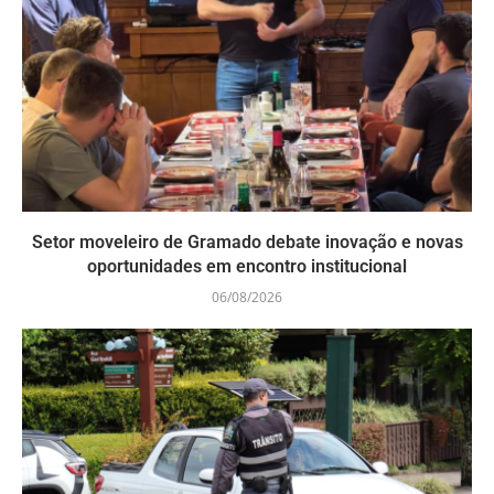
Setor moveleiro de Gramado debate inovação e novas
oportunidades em encontro institucional
06/08/2026