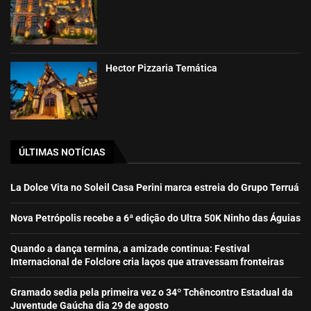
Hector Pizzaria Temática
ÚLTIMAS NOTÍCIAS
La Dolce Vita no Soleil Casa Perini marca estreia do Grupo Terruá
Nova Petrópolis recebe a 6ª edição do Ultra 50K Ninho das Águias
Quando a dança termina, a amizade continua: Festival
Internacional de Folclore cria laços que atravessam fronteiras
Gramado sedia pela primeira vez o 34º Tchêncontro Estadual da
Juventude Gaúcha dia 29 de agosto