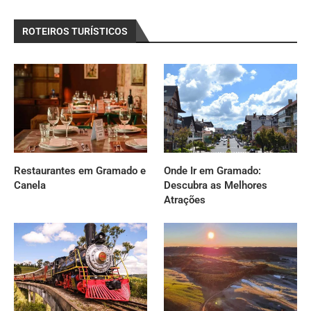
ROTEIROS TURÍSTICOS
Restaurantes em Gramado e
Onde Ir em Gramado:
Canela
Descubra as Melhores
Atrações