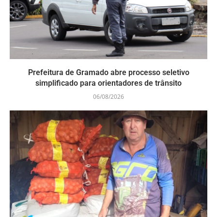
Prefeitura de Gramado abre processo seletivo
simplificado para orientadores de trânsito
06/08/2026