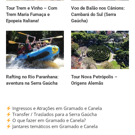
Tour Trem e Vinho – Com
Voo de Balão nos Cânions:
Trem Maria Fumaça e
Cambará do Sul (Serra
Epopeia Italiana!
Gaúcha)
Rafting no Rio Paranhana:
Tour Nova Petrópolis –
aventura na Serra Gaúcha
Origens Alemãs
Ingressos e Atrações em Gramado e Canela
Transfer / Traslados para a Serra Gaúcha
O que fazer em Gramado e Canela?
Jantares temáticos em Gramado e Canela