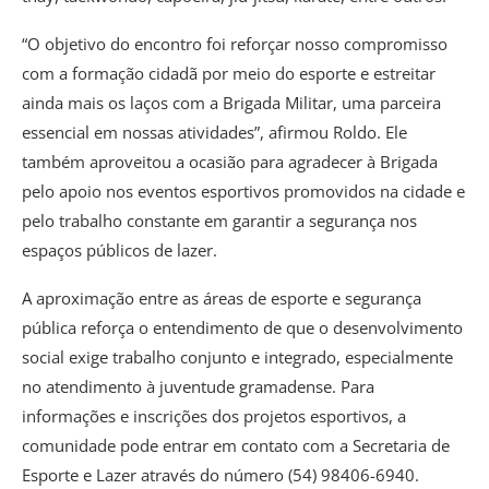
“O objetivo do encontro foi reforçar nosso compromisso
com a formação cidadã por meio do esporte e estreitar
ainda mais os laços com a Brigada Militar, uma parceira
essencial em nossas atividades”, afirmou Roldo. Ele
também aproveitou a ocasião para agradecer à Brigada
pelo apoio nos eventos esportivos promovidos na cidade e
pelo trabalho constante em garantir a segurança nos
espaços públicos de lazer.
A aproximação entre as áreas de esporte e segurança
pública reforça o entendimento de que o desenvolvimento
social exige trabalho conjunto e integrado, especialmente
no atendimento à juventude gramadense. Para
informações e inscrições dos projetos esportivos, a
comunidade pode entrar em contato com a Secretaria de
Esporte e Lazer através do número (54) 98406-6940.