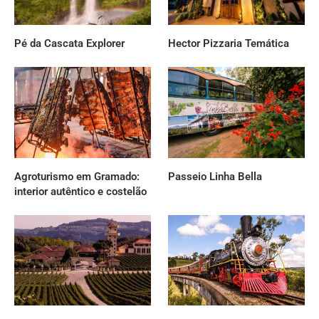
Pé da Cascata Explorer
Hector Pizzaria Temática
Agroturismo em Gramado:
Passeio Linha Bella
interior autêntico e costelão