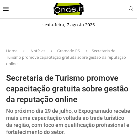
sexta-feira, 7 agosto 2026
Home
Notícias
Gramado RS
Secretaria de
Turismo promove capacitação gratuita sobre gestão da reputação
online
Secretaria de Turismo promove
capacitação gratuita sobre gestão
da reputação online
No próximo dia 29 de julho, o Expogramado recebe
mais uma capacitação voltada ao trade turístico
da região, com foco em qualificação profissional e
fortalecimento do setor.