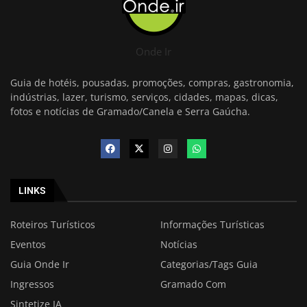
Onde Ir
Guia de hotéis, pousadas, promoções, compras, gastronomia,
indústrias, lazer, turismo, serviços, cidades, mapas, dicas,
fotos e notícias de Gramado/Canela e Serra Gaúcha.
LINKS
Roteiros Turísticos
Informações Turísticas
Eventos
Notícias
Guia Onde Ir
Categorias/Tags Guia
Ingressos
Gramado Com
Sintetize IA