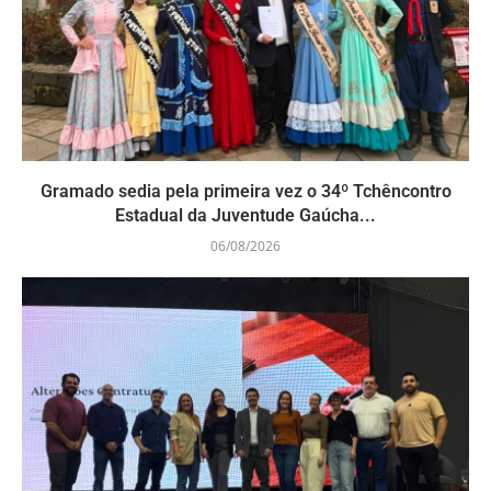
Gramado sedia pela primeira vez o 34º Tchêncontro
Estadual da Juventude Gaúcha...
06/08/2026