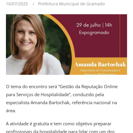
16/07/2025
Prefeitura Municipal de Gramado
O tema do encontro será “Gestão da Reputação Online
para Serviços de Hospitalidade”, conduzido pela
especialista Amanda Bartochak, referência nacional na
área.
A atividade é gratuita e tem como objetivo preparar
profissionais da hospitalidade para lidar com um dos