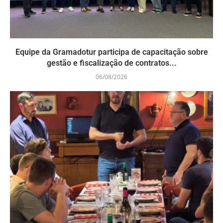
Equipe da Gramadotur participa de capacitação sobre
gestão e fiscalização de contratos...
06/08/2026