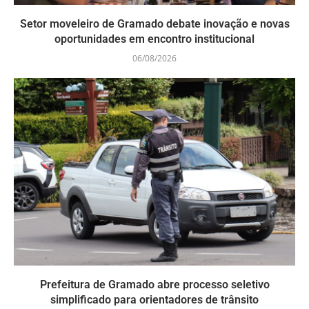
Setor moveleiro de Gramado debate inovação e novas
oportunidades em encontro institucional
06/08/2026
Prefeitura de Gramado abre processo seletivo
simplificado para orientadores de trânsito