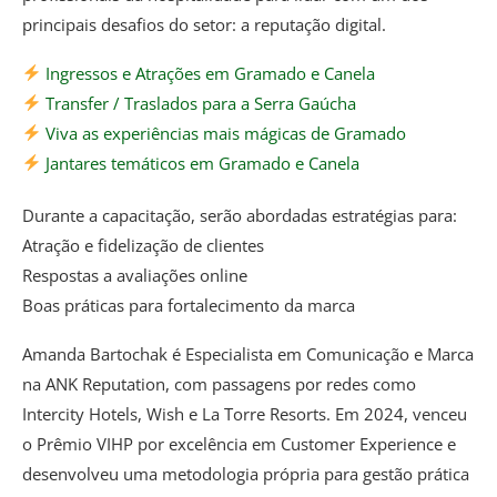
principais desafios do setor: a reputação digital.
Ingressos e Atrações em Gramado e Canela
Transfer / Traslados para a Serra Gaúcha
Viva as experiências mais mágicas de Gramado
Jantares temáticos em Gramado e Canela
Durante a capacitação, serão abordadas estratégias para:
Atração e fidelização de clientes
Respostas a avaliações online
Boas práticas para fortalecimento da marca
Amanda Bartochak é Especialista em Comunicação e Marca
na ANK Reputation, com passagens por redes como
Intercity Hotels, Wish e La Torre Resorts. Em 2024, venceu
o Prêmio VIHP por excelência em Customer Experience e
desenvolveu uma metodologia própria para gestão prática