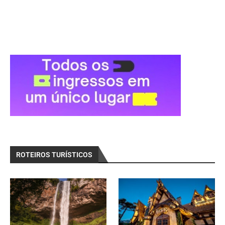
ROTEIROS TURÍSTICOS