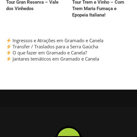
Tour Gran Reserva – Vale
Tour Trem e Vinho – Com
dos Vinhedos
Trem Maria Fumaça e
Epopeia Italiana!
Ingressos e Atrações em Gramado e Canela
Transfer / Traslados para a Serra Gaúcha
O que fazer em Gramado e Canela?
Jantares temáticos em Gramado e Canela