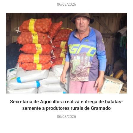
06/08/2026
Secretaria de Agricultura realiza entrega de batatas-
semente a produtores rurais de Gramado
06/08/2026