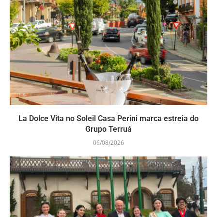
La Dolce Vita no Soleil Casa Perini marca estreia do
Grupo Terruá
06/08/2026