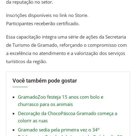
da reputação no setor.
Inscrições disponíveis no link no Storie.
Participantes receberão certificado.
Essa capacitação integra uma série de ações da Secretaria
de Turismo de Gramado, reforçando o compromisso com
a excelência no atendimento e a valorização dos serviços
turísticos da região.
Você também pode gostar
GramadoZoo festeja 15 anos com bolo e
churrasco para os animais
Decoração da ChocoPáscoa Gramado começa a
colorir as ruas
Gramado sedia pela primeira vez o 34º