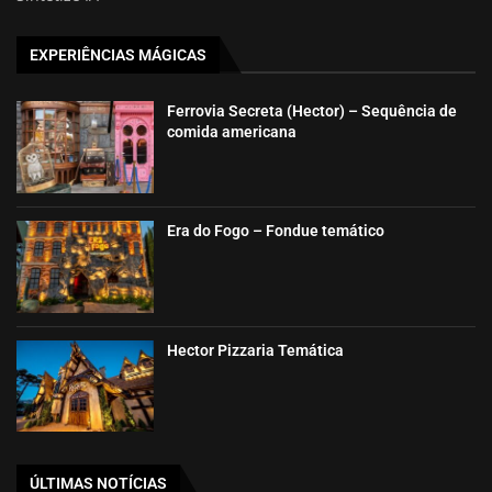
EXPERIÊNCIAS MÁGICAS
Ferrovia Secreta (Hector) – Sequência de
comida americana
Era do Fogo – Fondue temático
Hector Pizzaria Temática
ÚLTIMAS NOTÍCIAS