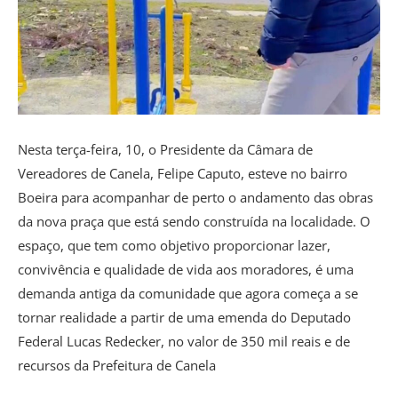
Nesta terça-feira, 10, o Presidente da Câmara de
Vereadores de Canela, Felipe Caputo, esteve no bairro
Boeira para acompanhar de perto o andamento das obras
da nova praça que está sendo construída na localidade. O
espaço, que tem como objetivo proporcionar lazer,
convivência e qualidade de vida aos moradores, é uma
demanda antiga da comunidade que agora começa a se
tornar realidade a partir de uma emenda do Deputado
Federal Lucas Redecker, no valor de 350 mil reais e de
recursos da Prefeitura de Canela