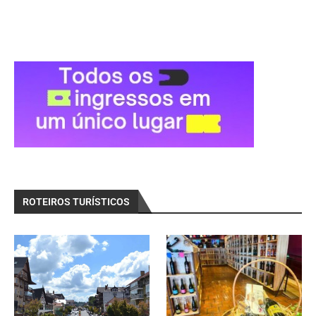
ROTEIROS TURÍSTICOS