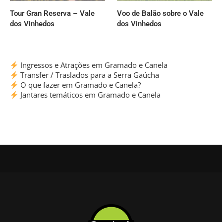
Tour Gran Reserva – Vale
Voo de Balão sobre o Vale
dos Vinhedos
dos Vinhedos
Ingressos e Atrações em Gramado e Canela
Transfer / Traslados para a Serra Gaúcha
O que fazer em Gramado e Canela?
Jantares temáticos em Gramado e Canela