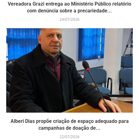
Vereadora Grazi entrega ao Ministério Público relatório
com denúncia sobre a precariedade...
24/07/2026
Alberi Dias propõe criação de espaço adequado para
campanhas de doação de...
22/07/2026