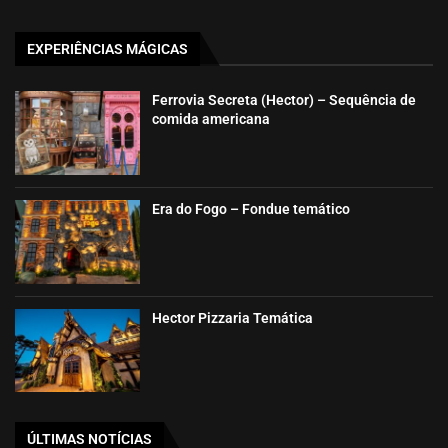
EXPERIÊNCIAS MÁGICAS
Ferrovia Secreta (Hector) – Sequência de
comida americana
Era do Fogo – Fondue temático
Hector Pizzaria Temática
ÚLTIMAS NOTÍCIAS