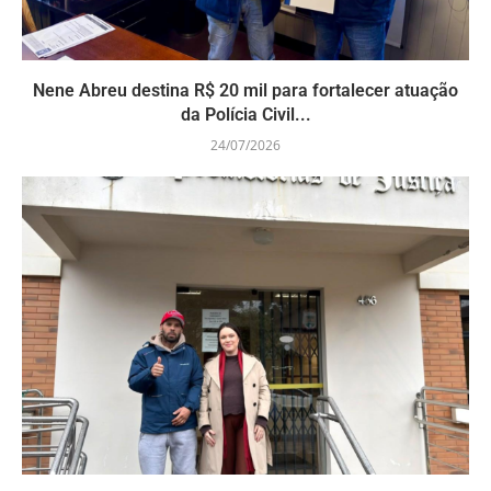
Nene Abreu destina R$ 20 mil para fortalecer atuação
da Polícia Civil...
24/07/2026