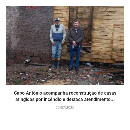
Cabo Antônio acompanha reconstrução de casas
atingidas por incêndio e destaca atendimento...
22/07/2026