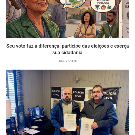
Seu voto faz a diferença: participe das eleições e exerça
sua cidadania
30/07/2026