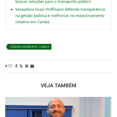
buscar soluções para o transporte público
Vereadora Grazi Hoffmann defende transparência
na gestão pública e melhorias no estacionamento
rotativo em Canela
CÂMARA MUNICIPAL CANELA
0
VEJA TAMBÉM