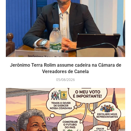
Jerônimo Terra Rolim assume cadeira na Câmara de
Vereadores de Canela
05/08/2026