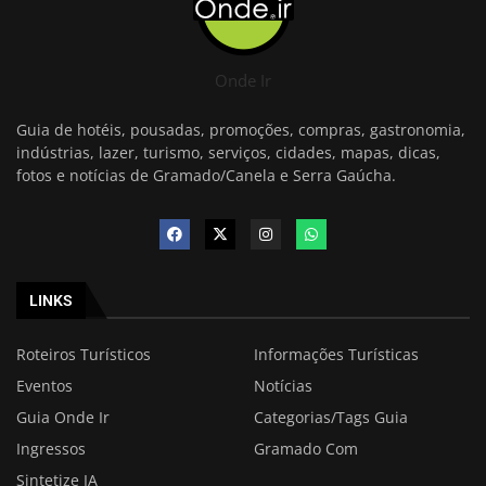
Onde Ir
Guia de hotéis, pousadas, promoções, compras, gastronomia,
indústrias, lazer, turismo, serviços, cidades, mapas, dicas,
fotos e notícias de Gramado/Canela e Serra Gaúcha.
LINKS
Roteiros Turísticos
Informações Turísticas
Eventos
Notícias
Guia Onde Ir
Categorias/Tags Guia
Ingressos
Gramado Com
Sintetize IA