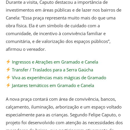
Durante a visita, Caputo destacou a importância de
investimentos em áreas públicas e de lazer nos bairros de
Canela: “Essa praça representa muito mais do que uma
obra física. Ela é um símbolo de cuidado com a
comunidade, de incentivo à convivência familiar e
comunitária, e de valorização dos espaços públicos”,
afirmou o vereador.
Ingressos e Atrações em Gramado e Canela
Transfer / Traslados para a Serra Gaúcha
Viva as experiências mais mágicas de Gramado
Jantares temáticos em Gramado e Canela
A nova praça contará com área de convivência, bancos,
calçamento, iluminação, arborização e um espaço voltado
especialmente para as crianças. Segundo Felipe Caputo, o
projeto foi desenvolvido com atenção às necessidades dos