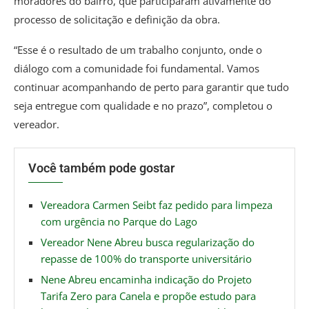
moradores do bairro, que participaram ativamente do
processo de solicitação e definição da obra.
“Esse é o resultado de um trabalho conjunto, onde o
diálogo com a comunidade foi fundamental. Vamos
continuar acompanhando de perto para garantir que tudo
seja entregue com qualidade e no prazo”, completou o
vereador.
Você também pode gostar
Vereadora Carmen Seibt faz pedido para limpeza
com urgência no Parque do Lago
Vereador Nene Abreu busca regularização do
repasse de 100% do transporte universitário
Nene Abreu encaminha indicação do Projeto
Tarifa Zero para Canela e propõe estudo para