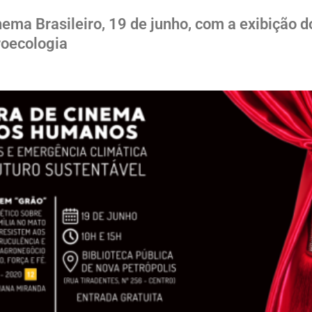
ma Brasileiro, 19 de junho, com a exibição d
roecologia