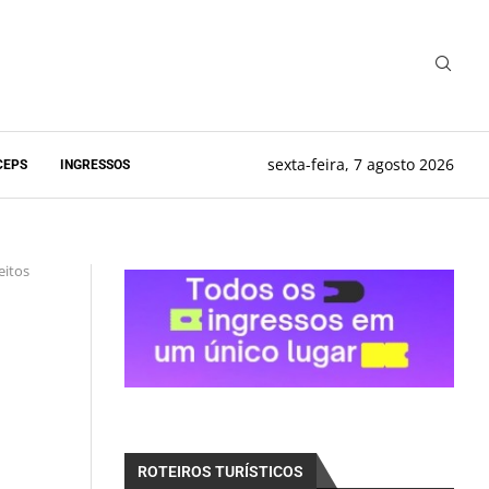
sexta-feira, 7 agosto 2026
CEPS
INGRESSOS
eitos
ROTEIROS TURÍSTICOS