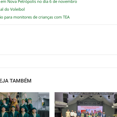
 em Nova Petrópolis no dia 6 de novembro
al do Voleibol
ão para monitores de crianças com TEA
EJA TAMBÉM