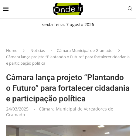
sexta-feira, 7 agosto 2026
Home
Notícias
Câmara Municipal de Gramado
Câmara lança projeto “Plantando o Futuro” para fortalecer cidadania
e participação política
Câmara lança projeto “Plantando
o Futuro” para fortalecer cidadania
e participação política
24/03/2025
Câmara Municipal de Vereadores de
Gramado