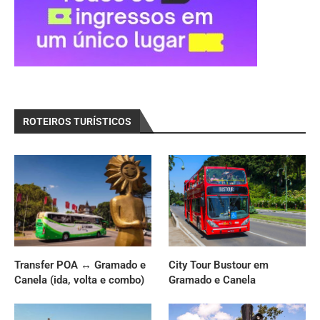
ROTEIROS TURÍSTICOS
Transfer POA ↔ Gramado e
City Tour Bustour em
Canela (ida, volta e combo)
Gramado e Canela