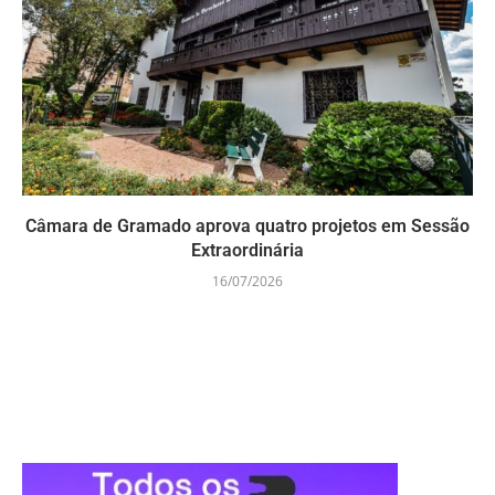
Câmara de Gramado aprova quatro projetos em Sessão
Extraordinária
16/07/2026