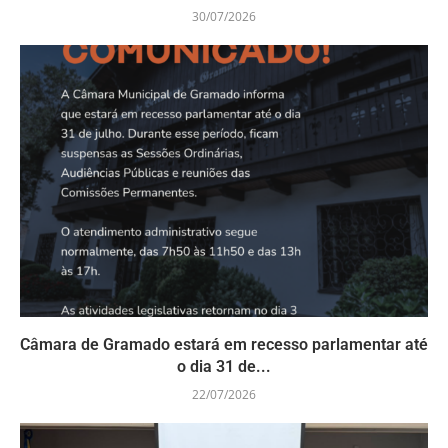
30/07/2026
Câmara de Gramado estará em recesso parlamentar até
o dia 31 de...
22/07/2026