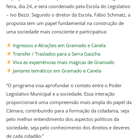
feira, dia 24, e será coordenado pela Escola do Legislativo
– Ivo Bezzi. Segundo o diretor da Escola, Fábio Schmatz, a
proposta tem um papel fundamental na construção de
uma sociedade mais consciente e participativa:
Ingressos e Atrações em Gramado e Canela
Transfer / Traslados para a Serra Gaúcha
Viva as experiências mais mágicas de Gramado
Jantares temáticos em Gramado e Canela
“O programa visa aprofundar o contato entre o Poder
Legislativo Municipal e a sociedade. Essa interação
proporcionará uma compreensão mais ampla do papel da
Câmara, contribuindo para a formação da cidadania, seja
pelo melhor entendimento dos aspectos políticos da
sociedade, seja pelo conhecimento dos direitos e deveres
de cada cidadão.”