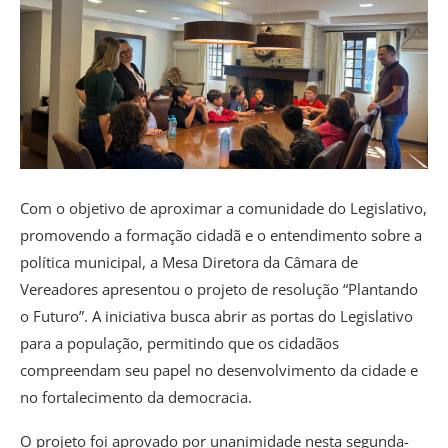
Com o objetivo de aproximar a comunidade do Legislativo,
promovendo a formação cidadã e o entendimento sobre a
política municipal, a Mesa Diretora da Câmara de
Vereadores apresentou o projeto de resolução “Plantando
o Futuro”. A iniciativa busca abrir as portas do Legislativo
para a população, permitindo que os cidadãos
compreendam seu papel no desenvolvimento da cidade e
no fortalecimento da democracia.
O projeto foi aprovado por unanimidade nesta segunda-