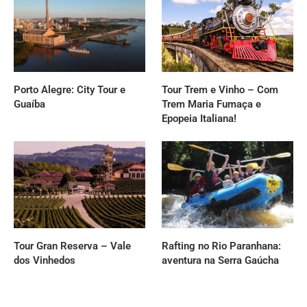
Porto Alegre: City Tour e
Tour Trem e Vinho – Com
Guaíba
Trem Maria Fumaça e
Epopeia Italiana!
Tour Gran Reserva – Vale
Rafting no Rio Paranhana:
dos Vinhedos
aventura na Serra Gaúcha