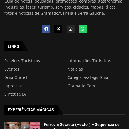
Guia de hotéis, pousadas, promoções, compras, gastronomia,
indústrias, lazer, turismo, serviços, cidades, mapas, dicas,
fotos e notícias de Gramado/Canela e Serra Gaúcha.
LINKS
Roteiros Turísticos
Informações Turísticas
Eventos
Notícias
Guia Onde Ir
Categorias/Tags Guia
Ingressos
Gramado Com
Sintetize IA
EXPERIÊNCIAS MÁGICAS
Ferrovia Secreta (Hector) – Sequência de