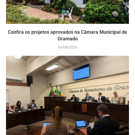
Confira os projetos aprovados na Câmara Municipal de
Gramado
04/08/2026