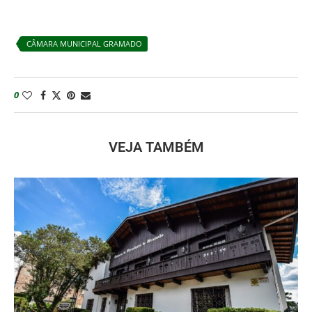
CÂMARA MUNICIPAL GRAMADO
0
VEJA TAMBÉM