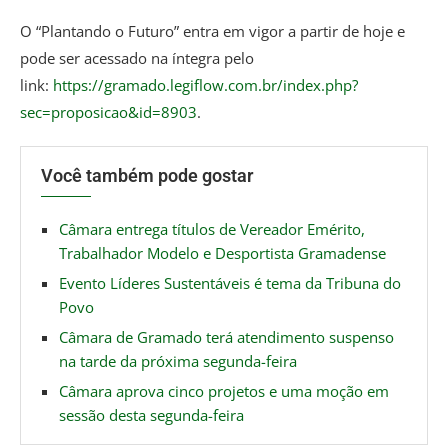
O “Plantando o Futuro” entra em vigor a partir de hoje e
pode ser acessado na íntegra pelo
link:
https://gramado.legiflow.com.br/index.php?
sec=proposicao&id=8903
.
Você também pode gostar
Câmara entrega títulos de Vereador Emérito,
Trabalhador Modelo e Desportista Gramadense
Evento Líderes Sustentáveis é tema da Tribuna do
Povo
Câmara de Gramado terá atendimento suspenso
na tarde da próxima segunda-feira
Câmara aprova cinco projetos e uma moção em
sessão desta segunda-feira