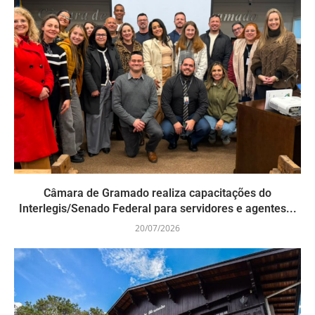
Câmara de Gramado realiza capacitações do
Interlegis/Senado Federal para servidores e agentes...
20/07/2026