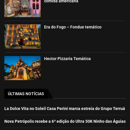
comida americana
Era do Fogo – Fondue temático
Hector Pizzaria Temática
ÚLTIMAS NOTÍCIAS
La Dolce Vita no Soleil Casa Perini marca estreia do Grupo Terruá
Nova Petrópolis recebe a 6ª edição do Ultra 50K Ninho das Águias