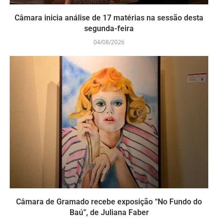
Câmara inicia análise de 17 matérias na sessão desta
segunda-feira
04/08/2026
Câmara de Gramado recebe exposição “No Fundo do
Baú”, de Juliana Faber