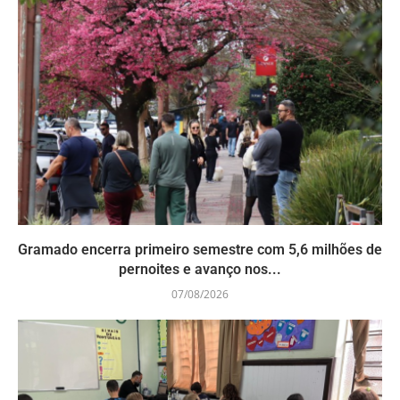
Gramado encerra primeiro semestre com 5,6 milhões de
pernoites e avanço nos...
07/08/2026