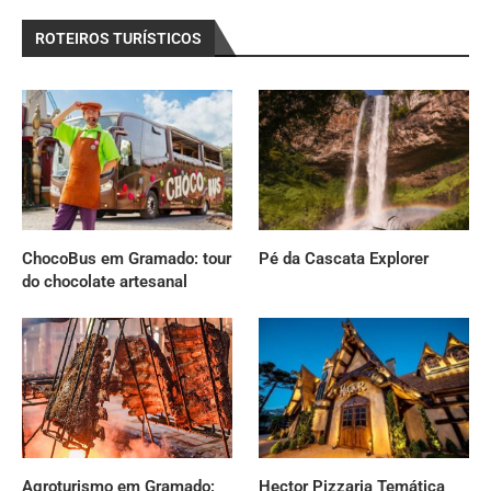
ROTEIROS TURÍSTICOS
ChocoBus em Gramado: tour
Pé da Cascata Explorer
do chocolate artesanal
Agroturismo em Gramado:
Hector Pizzaria Temática