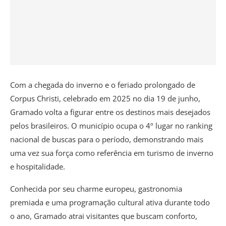
Com a chegada do inverno e o feriado prolongado de
Corpus Christi, celebrado em 2025 no dia 19 de junho,
Gramado volta a figurar entre os destinos mais desejados
pelos brasileiros. O município ocupa o 4º lugar no ranking
nacional de buscas para o período, demonstrando mais
uma vez sua força como referência em turismo de inverno
e hospitalidade.
Conhecida por seu charme europeu, gastronomia
premiada e uma programação cultural ativa durante todo
o ano, Gramado atrai visitantes que buscam conforto,