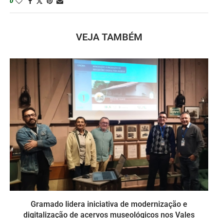
0
VEJA TAMBÉM
Gramado lidera iniciativa de modernização e
digitalização de acervos museológicos nos Vales