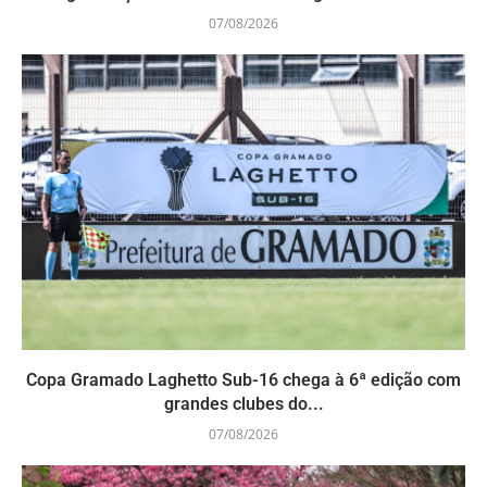
07/08/2026
Copa Gramado Laghetto Sub-16 chega à 6ª edição com
grandes clubes do...
07/08/2026