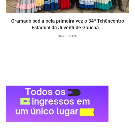
Gramado sedia pela primeira vez o 34º Tchêncontro
Estadual da Juventude Gaúcha...
06/08/2026