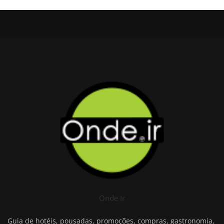
Onde Ir
Guia de hotéis, pousadas, promoções, compras, gastronomia,