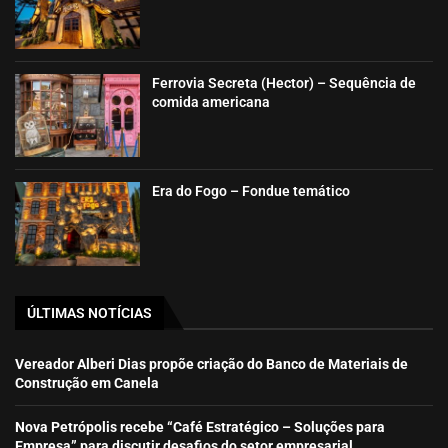
Ferrovia Secreta (Hector) – Sequência de
comida americana
Era do Fogo – Fondue temático
ÚLTIMAS NOTÍCIAS
Vereador Alberi Dias propõe criação do Banco de Materiais de
Construção em Canela
Nova Petrópolis recebe “Café Estratégico – Soluções para
Empresa” para discutir desafios do setor empresarial