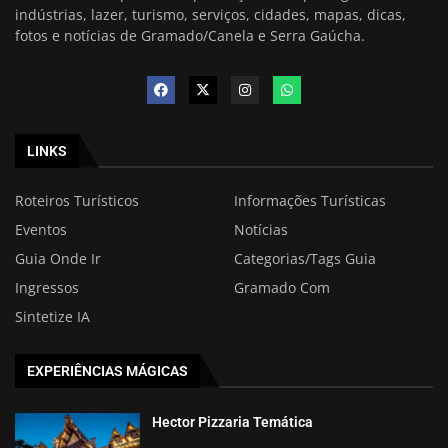
indústrias, lazer, turismo, serviços, cidades, mapas, dicas,
fotos e notícias de Gramado/Canela e Serra Gaúcha.
LINKS
Roteiros Turísticos
Informações Turísticas
Eventos
Notícias
Guia Onde Ir
Categorias/Tags Guia
Ingressos
Gramado Com
Sintetize IA
EXPERIÊNCIAS MÁGICAS
Hector Pizzaria Temática