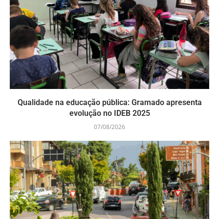
Qualidade na educação pública: Gramado apresenta
evolução no IDEB 2025
07/08/2026