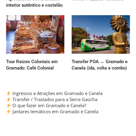
interior autêntico e costelão
Tour Raízes Coloniais em
Transfer POA ↔ Gramado e
Gramado: Café Colonial
Canela (ida, volta e combo)
Ingressos e Atrações em Gramado e Canela
Transfer / Traslados para a Serra Gaúcha
O que fazer em Gramado e Canela?
Jantares temáticos em Gramado e Canela