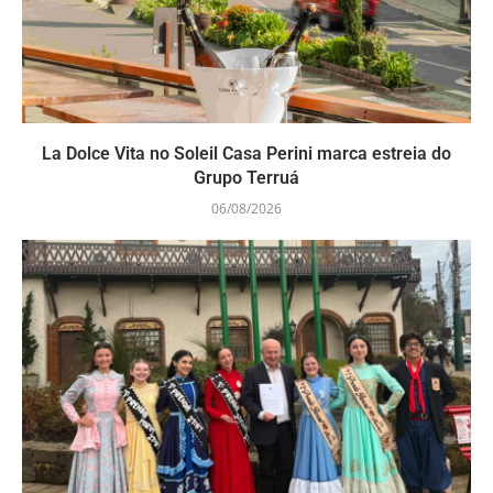
La Dolce Vita no Soleil Casa Perini marca estreia do
Grupo Terruá
06/08/2026