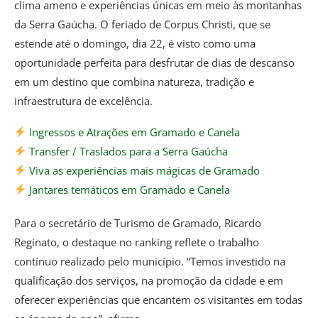
clima ameno e experiências únicas em meio às montanhas
da Serra Gaúcha. O feriado de Corpus Christi, que se
estende até o domingo, dia 22, é visto como uma
oportunidade perfeita para desfrutar de dias de descanso
em um destino que combina natureza, tradição e
infraestrutura de excelência.
Ingressos e Atrações em Gramado e Canela
Transfer / Traslados para a Serra Gaúcha
Viva as experiências mais mágicas de Gramado
Jantares temáticos em Gramado e Canela
Para o secretário de Turismo de Gramado, Ricardo
Reginato, o destaque no ranking reflete o trabalho
contínuo realizado pelo município. “Temos investido na
qualificação dos serviços, na promoção da cidade e em
oferecer experiências que encantem os visitantes em todas