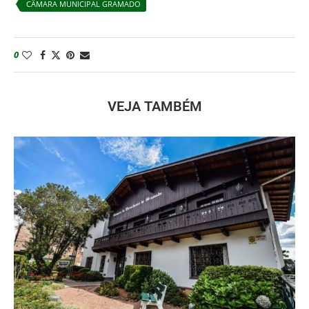
CÂMARA MUNICIPAL GRAMADO
0
VEJA TAMBÉM