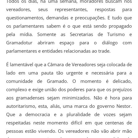
Todos os dias, há uma semana, moradores buscam nos
vereadores, seus representantes, respostas para
questionamentos, demandas e preocupações. E tudo que
os parlamentares sabem é o que está sendo propagado
pela mídia. Somente as Secretarias de Turismo e
Gramadotur abriram espaço para o diálogo com
parlamentares e entidades relacionadas ao trade.
É lamentável que a Câmara de Vereadores seja colocada de
lado em uma pauta tão urgente e necessária para a
comunidade de Gramado. O momento é delicado,
complexo e exige união dos poderes para que os prejuízos
aos gramadenses sejam minimizados. Não é hora para
autoritarismo, esta, aliás, uma marca do governo Nestor.
Que a democracia e a pluralidade de vozes sejam
respeitadas neste momento difícil em que centenas de
pessoas estão vivendo. Os vereadores não vão abrir mão