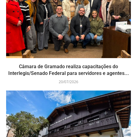
Câmara de Gramado realiza capacitações do
Interlegis/Senado Federal para servidores e agentes...
20/07/2026