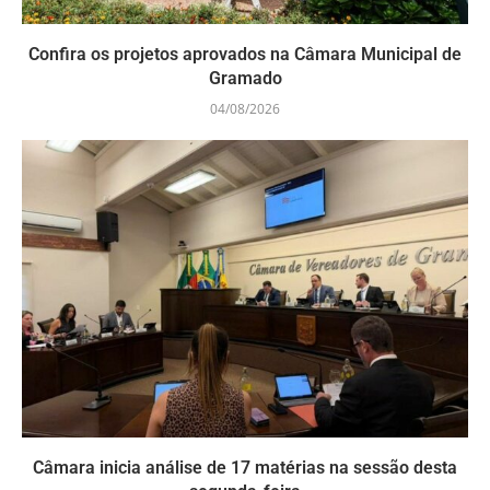
Confira os projetos aprovados na Câmara Municipal de
Gramado
04/08/2026
Câmara inicia análise de 17 matérias na sessão desta