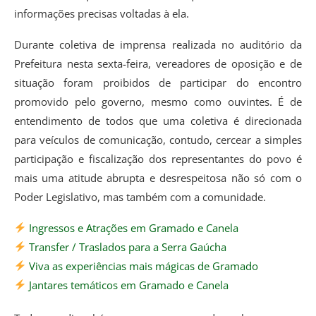
informações precisas voltadas à ela.
Durante coletiva de imprensa realizada no auditório da
Prefeitura nesta sexta-feira, vereadores de oposição e de
situação foram proibidos de participar do encontro
promovido pelo governo, mesmo como ouvintes. É de
entendimento de todos que uma coletiva é direcionada
para veículos de comunicação, contudo, cercear a simples
participação e fiscalização dos representantes do povo é
mais uma atitude abrupta e desrespeitosa não só com o
Poder Legislativo, mas também com a comunidade.
Ingressos e Atrações em Gramado e Canela
Transfer / Traslados para a Serra Gaúcha
Viva as experiências mais mágicas de Gramado
Jantares temáticos em Gramado e Canela