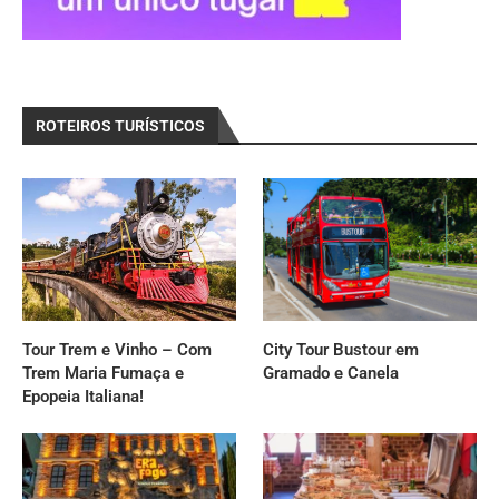
ROTEIROS TURÍSTICOS
Tour Trem e Vinho – Com
City Tour Bustour em
Trem Maria Fumaça e
Gramado e Canela
Epopeia Italiana!