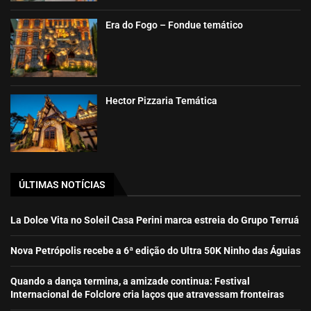
Era do Fogo – Fondue temático
Hector Pizzaria Temática
ÚLTIMAS NOTÍCIAS
La Dolce Vita no Soleil Casa Perini marca estreia do Grupo Terruá
Nova Petrópolis recebe a 6ª edição do Ultra 50K Ninho das Águias
Quando a dança termina, a amizade continua: Festival
Internacional de Folclore cria laços que atravessam fronteiras