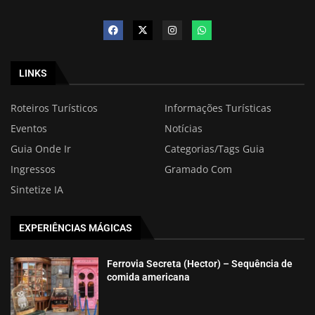
LINKS
Roteiros Turísticos
Informações Turísticas
Eventos
Notícias
Guia Onde Ir
Categorias/Tags Guia
Ingressos
Gramado Com
Sintetize IA
EXPERIÊNCIAS MÁGICAS
Ferrovia Secreta (Hector) – Sequência de
comida americana