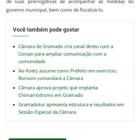
de suas prerrogativas de acompanhar as medidas do
governo municipal, bem como de fiscalizá-lo.
Você também pode gostar
Câmara de Gramado cria canal direto com a
Corsan para ampliar comunicação com a
comunidade
Ike Koetz assume como Prefeito em exercício;
Ronsoni comandará a Câmara
Câmara aprova projeto que implanta
Chimarródromo em Gramado
Gramadotur apresenta estrutura e resultados em
Sessão Especial da Câmara