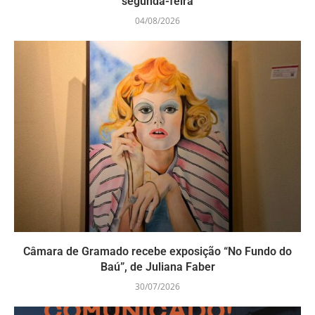
segunda-feira
04/08/2026
Câmara de Gramado recebe exposição “No Fundo do
Baú”, de Juliana Faber
30/07/2026