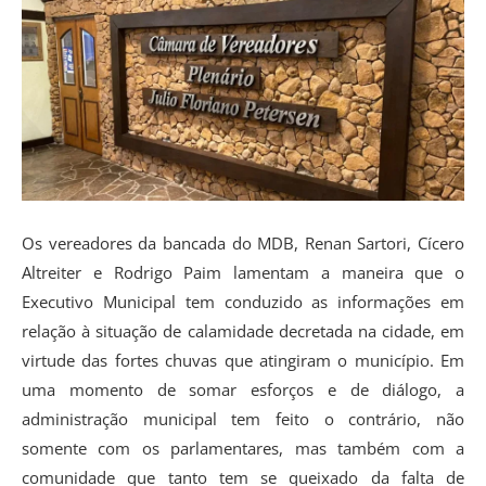
Os vereadores da bancada do MDB, Renan Sartori, Cícero
Altreiter e Rodrigo Paim lamentam a maneira que o
Executivo Municipal tem conduzido as informações em
relação à situação de calamidade decretada na cidade, em
virtude das fortes chuvas que atingiram o município. Em
uma momento de somar esforços e de diálogo, a
administração municipal tem feito o contrário, não
somente com os parlamentares, mas também com a
comunidade que tanto tem se queixado da falta de