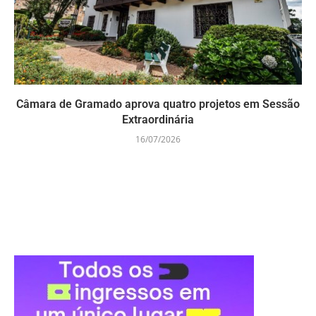
Câmara de Gramado aprova quatro projetos em Sessão
Extraordinária
16/07/2026