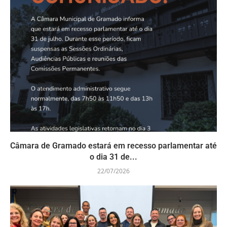
Câmara de Gramado estará em recesso parlamentar até
o dia 31 de...
22/07/2026