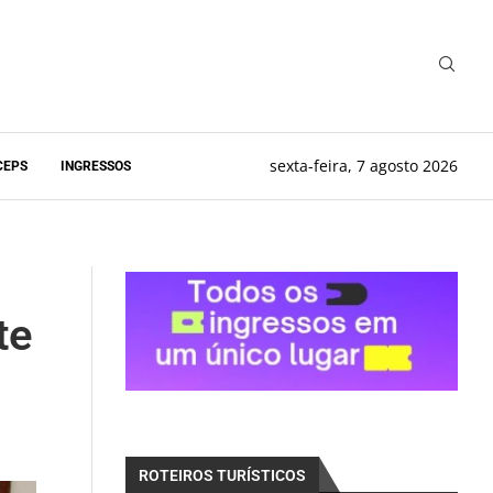
sexta-feira, 7 agosto 2026
CEPS
INGRESSOS
te
ROTEIROS TURÍSTICOS