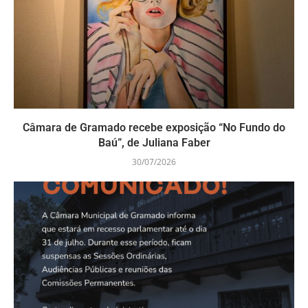
Câmara de Gramado recebe exposição “No Fundo do
Baú”, de Juliana Faber
30/07/2026