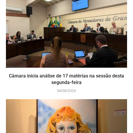
Câmara inicia análise de 17 matérias na sessão desta
segunda-feira
04/08/2026