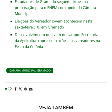
Estudantes de Gramado seguem firmes na
preparação para o ENEM com apoio da Câmara
Municipal
Eleições do Vereador Jovem acontecem nesta
sexta-feira (10) em Gramado
Desenvolvimento que vem do campo: Secretaria
da Agricultura apresenta ações aos vereadores na
Festa da Colônia
CÂMARA MUNICIPAL GRAMADO
0
VEJA TAMBÉM