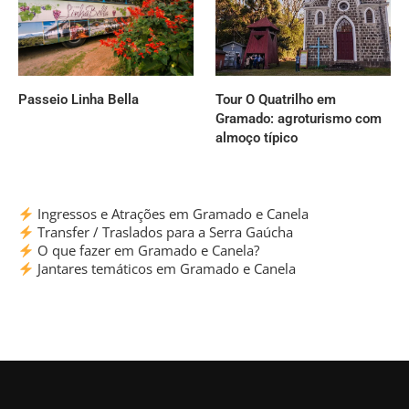
Passeio Linha Bella
Tour O Quatrilho em
Gramado: agroturismo com
almoço típico
Ingressos e Atrações em Gramado e Canela
Transfer / Traslados para a Serra Gaúcha
O que fazer em Gramado e Canela?
Jantares temáticos em Gramado e Canela