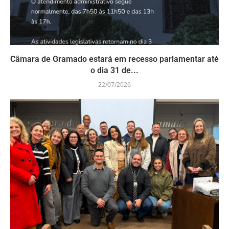
Câmara de Gramado estará em recesso parlamentar até
o dia 31 de...
22/07/2026