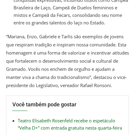
Brasileira de Laço, Campeã de Duelos femininos e
mistos e Campeã da Fecars, consolidando seu nome
entre os grandes talentos do laço no Estado.
“Mariana, Enzo, Gabriele e Tarlis são exemplos de jovens
que respiram tradição e inspiram nossa comunidade. Esta
homenagem é uma forma de valorizar e incentivar atitudes
que fortalecem o desenvolvimento social e cultural de
Gramado. Vocês nos enchem de orgulho e ajudam a
manter viva a chama do tradicionalismo”, destacou o vice-
presidente do Legislativo, vereador Rafael Ronsoni.
Você também pode gostar
Teatro Elisabeth Rosenfeld recebe o espetáculo
“Velha D+” com entrada gratuita nesta quarta-feira