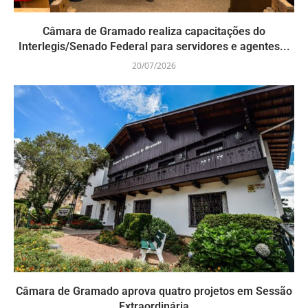
Câmara de Gramado realiza capacitações do
Interlegis/Senado Federal para servidores e agentes...
20/07/2026
Câmara de Gramado aprova quatro projetos em Sessão
Extraordinária