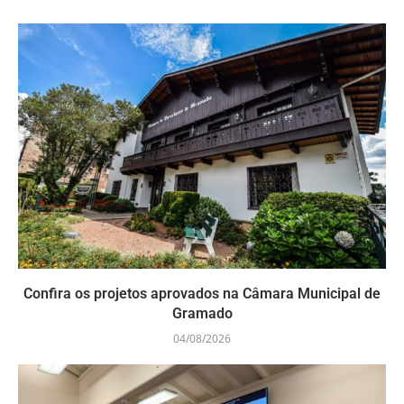
Confira os projetos aprovados na Câmara Municipal de
Gramado
04/08/2026