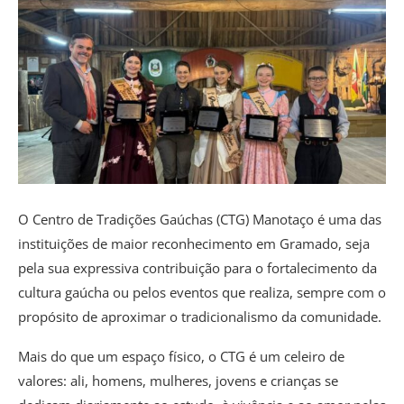
O Centro de Tradições Gaúchas (CTG) Manotaço é uma das
instituições de maior reconhecimento em Gramado, seja
pela sua expressiva contribuição para o fortalecimento da
cultura gaúcha ou pelos eventos que realiza, sempre com o
propósito de aproximar o tradicionalismo da comunidade.
Mais do que um espaço físico, o CTG é um celeiro de
valores: ali, homens, mulheres, jovens e crianças se