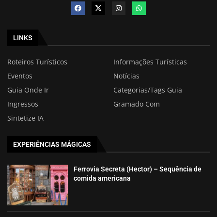
LINKS
Roteiros Turísticos
Informações Turísticas
Eventos
Notícias
Guia Onde Ir
Categorias/Tags Guia
Ingressos
Gramado Com
Sintetize IA
EXPERIÊNCIAS MÁGICAS
Ferrovia Secreta (Hector) – Sequência de
comida americana