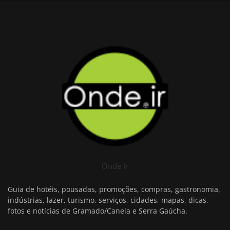
Onde Ir
Guia de hotéis, pousadas, promoções, compras, gastronomia,
indústrias, lazer, turismo, serviços, cidades, mapas, dicas,
fotos e notícias de Gramado/Canela e Serra Gaúcha.