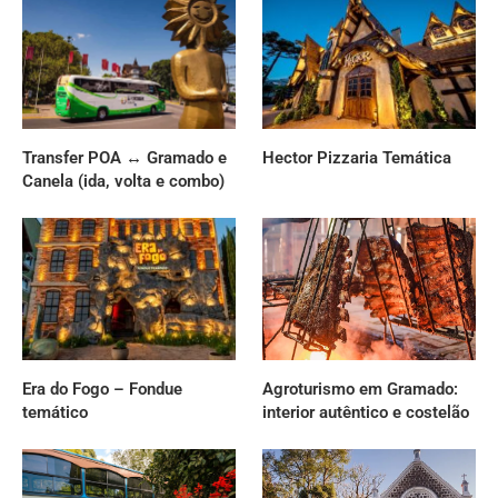
Transfer POA ↔ Gramado e
Hector Pizzaria Temática
Canela (ida, volta e combo)
Era do Fogo – Fondue
Agroturismo em Gramado:
temático
interior autêntico e costelão