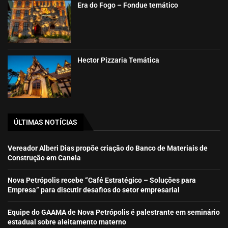
Era do Fogo – Fondue temático
Hector Pizzaria Temática
ÚLTIMAS NOTÍCIAS
Vereador Alberi Dias propõe criação do Banco de Materiais de
Construção em Canela
Nova Petrópolis recebe “Café Estratégico – Soluções para
Empresa” para discutir desafios do setor empresarial
Equipe do GAAMA de Nova Petrópolis é palestrante em seminário
estadual sobre aleitamento materno