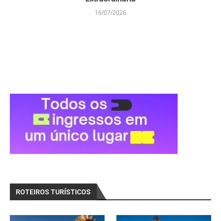
16/07/2026
ROTEIROS TURÍSTICOS