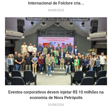
Internacional de Folclore cria...
06/08/2026
Eventos corporativos devem injetar R$ 10 milhões na
economia de Nova Petrópolis
05/08/2026