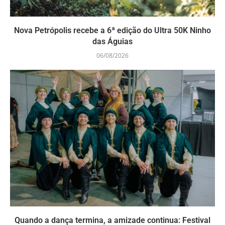
Nova Petrópolis recebe a 6ª edição do Ultra 50K Ninho
das Águias
06/08/2026
Quando a dança termina, a amizade continua: Festival