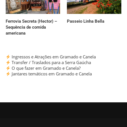
Ferrovia Secreta (Hector) –
Passeio Linha Bella
Sequência de comida
americana
Ingressos e Atrações em Gramado e Canela
Transfer / Traslados para a Serra Gaúcha
O que fazer em Gramado e Canela?
Jantares temáticos em Gramado e Canela