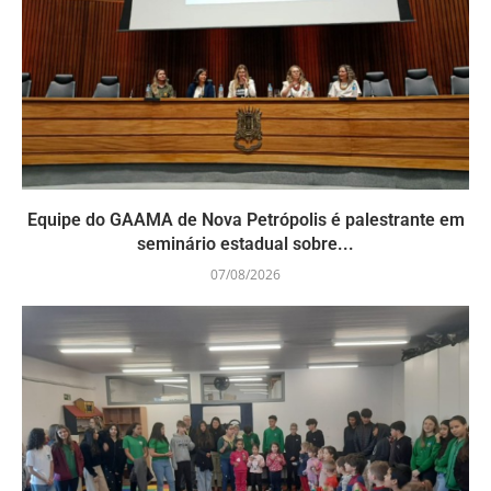
Equipe do GAAMA de Nova Petrópolis é palestrante em
seminário estadual sobre...
07/08/2026