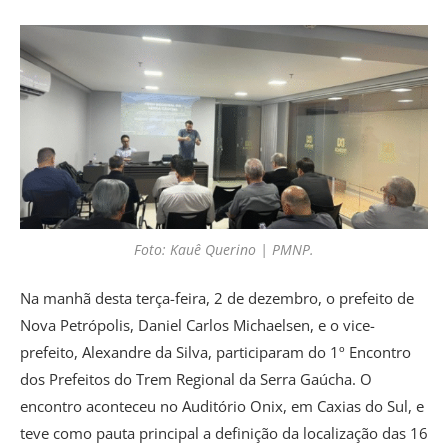
Foto: Kauê Querino | PMNP.
Na manhã desta terça-feira, 2 de dezembro, o prefeito de
Nova Petrópolis, Daniel Carlos Michaelsen, e o vice-
prefeito, Alexandre da Silva, participaram do 1º Encontro
dos Prefeitos do Trem Regional da Serra Gaúcha. O
encontro aconteceu no Auditório Onix, em Caxias do Sul, e
teve como pauta principal a definição da localização das 16