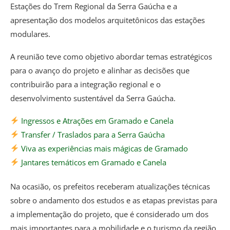
Estações do Trem Regional da Serra Gaúcha e a
apresentação dos modelos arquitetônicos das estações
modulares.
A reunião teve como objetivo abordar temas estratégicos
para o avanço do projeto e alinhar as decisões que
contribuirão para a integração regional e o
desenvolvimento sustentável da Serra Gaúcha.
Ingressos e Atrações em Gramado e Canela
Transfer / Traslados para a Serra Gaúcha
Viva as experiências mais mágicas de Gramado
Jantares temáticos em Gramado e Canela
Na ocasião, os prefeitos receberam atualizações técnicas
sobre o andamento dos estudos e as etapas previstas para
a implementação do projeto, que é considerado um dos
mais importantes para a mobilidade e o turismo da região.