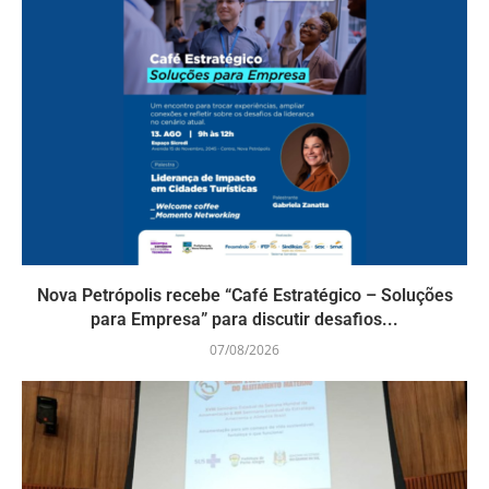
Nova Petrópolis recebe “Café Estratégico – Soluções
para Empresa” para discutir desafios...
07/08/2026