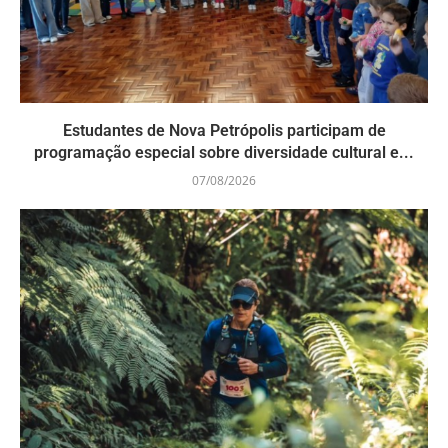
Estudantes de Nova Petrópolis participam de
programação especial sobre diversidade cultural e...
07/08/2026