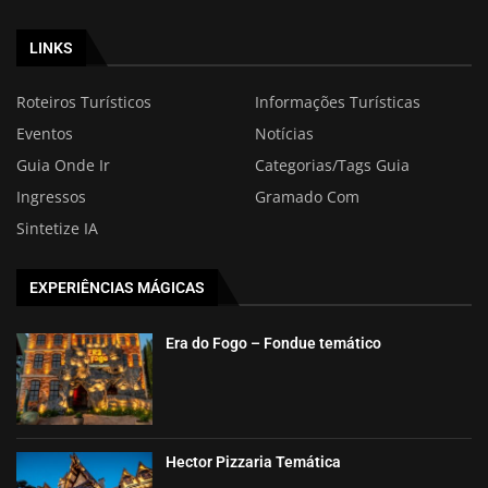
LINKS
Roteiros Turísticos
Informações Turísticas
Eventos
Notícias
Guia Onde Ir
Categorias/Tags Guia
Ingressos
Gramado Com
Sintetize IA
EXPERIÊNCIAS MÁGICAS
Era do Fogo – Fondue temático
Hector Pizzaria Temática