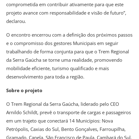
comprometida em contribuir ativamente para que este
projeto avance com responsabilidade e visão de futuro”,
declarou.
O encontro encerrou com a definição dos próximos passos
e o compromisso dos gestores Municipais em seguir
trabalhando de forma conjunta para que o Trem Regional
da Serra Gaúcha se torne uma realidade, promovendo
mobilidade eficiente, turismo qualificado e mais
desenvolvimento para toda a região.
Sobre o projeto
O Trem Regional da Serra Gaúcha, liderado pelo CEO
Arnildo Schildt, prevê o transporte de cargas e passageiros
em um trajeto que conectará 14 Municípios: Nova
Petrópolis, Caxias do Sul, Bento Gonçalves, Farroupilha,
Gramado, Canela, São Francisco de Paula, Cambará do Sul,