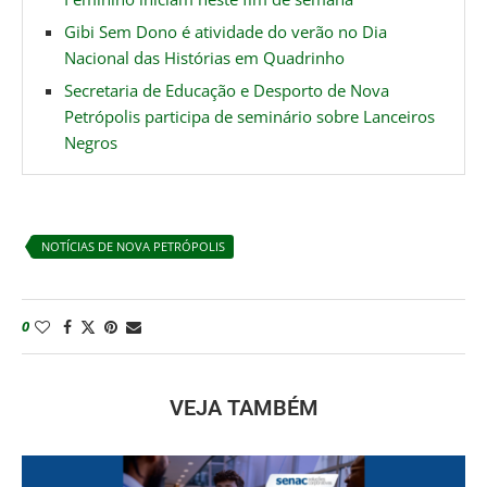
Gibi Sem Dono é atividade do verão no Dia
Nacional das Histórias em Quadrinho
Secretaria de Educação e Desporto de Nova
Petrópolis participa de seminário sobre Lanceiros
Negros
NOTÍCIAS DE NOVA PETRÓPOLIS
0
VEJA TAMBÉM