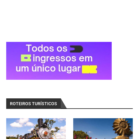
ROTEIROS TURÍSTICOS