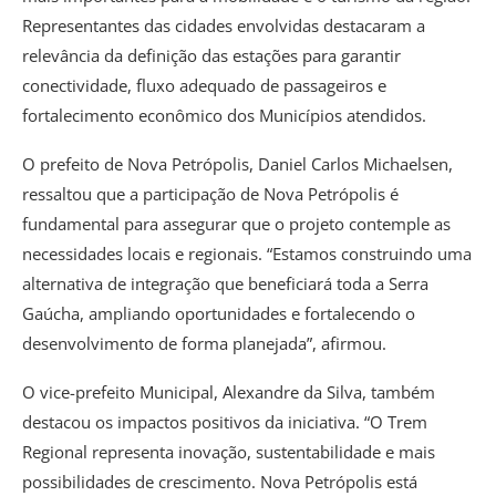
Representantes das cidades envolvidas destacaram a
relevância da definição das estações para garantir
conectividade, fluxo adequado de passageiros e
fortalecimento econômico dos Municípios atendidos.
O prefeito de Nova Petrópolis, Daniel Carlos Michaelsen,
ressaltou que a participação de Nova Petrópolis é
fundamental para assegurar que o projeto contemple as
necessidades locais e regionais. “Estamos construindo uma
alternativa de integração que beneficiará toda a Serra
Gaúcha, ampliando oportunidades e fortalecendo o
desenvolvimento de forma planejada”, afirmou.
O vice-prefeito Municipal, Alexandre da Silva, também
destacou os impactos positivos da iniciativa. “O Trem
Regional representa inovação, sustentabilidade e mais
possibilidades de crescimento. Nova Petrópolis está