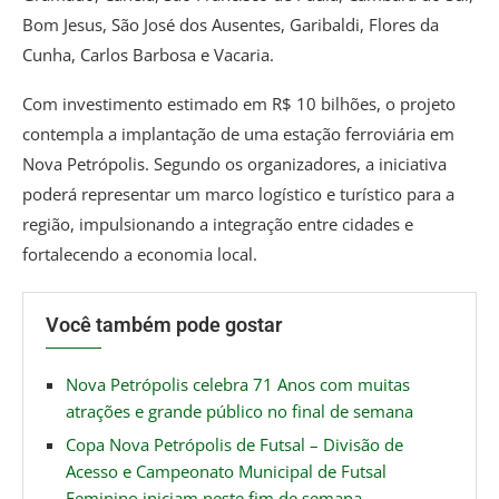
Bom Jesus, São José dos Ausentes, Garibaldi, Flores da
Cunha, Carlos Barbosa e Vacaria.
Com investimento estimado em R$ 10 bilhões, o projeto
contempla a implantação de uma estação ferroviária em
Nova Petrópolis. Segundo os organizadores, a iniciativa
poderá representar um marco logístico e turístico para a
região, impulsionando a integração entre cidades e
fortalecendo a economia local.
Você também pode gostar
Nova Petrópolis celebra 71 Anos com muitas
atrações e grande público no final de semana
Copa Nova Petrópolis de Futsal – Divisão de
Acesso e Campeonato Municipal de Futsal
Feminino iniciam neste fim de semana