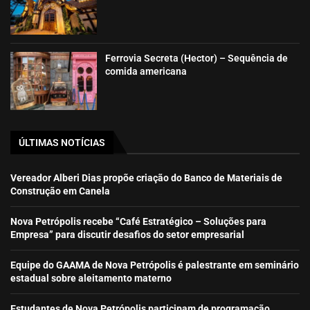
Ferrovia Secreta (Hector) – Sequência de
comida americana
ÚLTIMAS NOTÍCIAS
Vereador Alberi Dias propõe criação do Banco de Materiais de
Construção em Canela
Nova Petrópolis recebe “Café Estratégico – Soluções para
Empresa” para discutir desafios do setor empresarial
Equipe do GAAMA de Nova Petrópolis é palestrante em seminário
estadual sobre aleitamento materno
Estudantes de Nova Petrópolis participam de programação