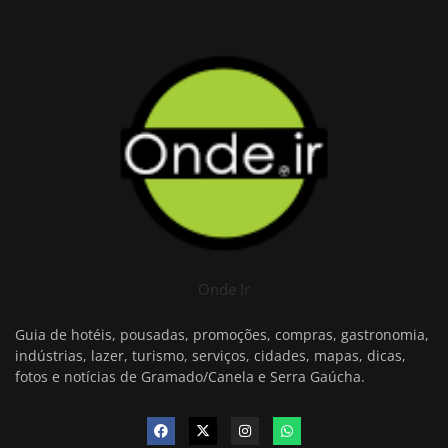
Onde Ir
Guia de hotéis, pousadas, promoções, compras, gastronomia,
indústrias, lazer, turismo, serviços, cidades, mapas, dicas,
fotos e notícias de Gramado/Canela e Serra Gaúcha.