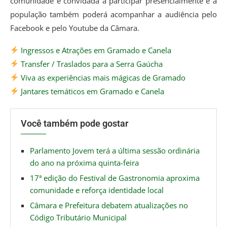
comunidade é convidada a participar presencialmente e a
população também poderá acompanhar a audiência pelo
Facebook e pelo Youtube da Câmara.
Ingressos e Atrações em Gramado e Canela
Transfer / Traslados para a Serra Gaúcha
Viva as experiências mais mágicas de Gramado
Jantares temáticos em Gramado e Canela
Você também pode gostar
Parlamento Jovem terá a última sessão ordinária
do ano na próxima quinta-feira
17ª edição do Festival de Gastronomia aproxima
comunidade e reforça identidade local
Câmara e Prefeitura debatem atualizações no
Código Tributário Municipal