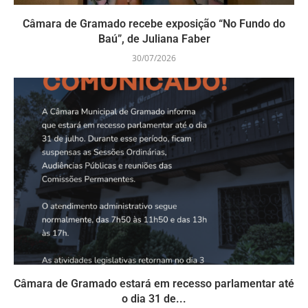
Câmara de Gramado recebe exposição “No Fundo do
Baú”, de Juliana Faber
30/07/2026
Câmara de Gramado estará em recesso parlamentar até
o dia 31 de...