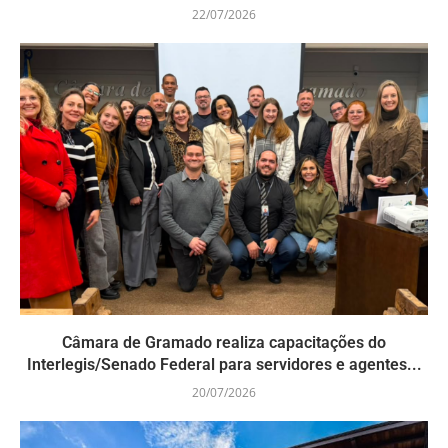
22/07/2026
Câmara de Gramado realiza capacitações do
Interlegis/Senado Federal para servidores e agentes...
20/07/2026