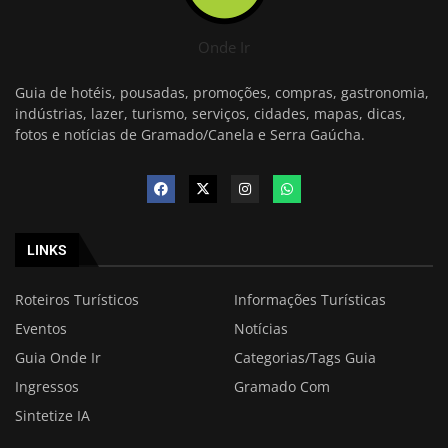
Onde Ir
Guia de hotéis, pousadas, promoções, compras, gastronomia,
indústrias, lazer, turismo, serviços, cidades, mapas, dicas,
fotos e notícias de Gramado/Canela e Serra Gaúcha.
LINKS
Roteiros Turísticos
Informações Turísticas
Eventos
Notícias
Guia Onde Ir
Categorias/Tags Guia
Ingressos
Gramado Com
Sintetize IA