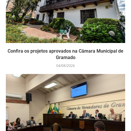
Confira os projetos aprovados na Câmara Municipal de
Gramado
04/08/2026