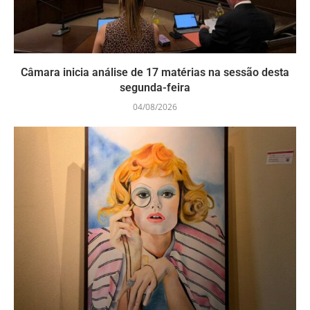
Câmara inicia análise de 17 matérias na sessão desta
segunda-feira
04/08/2026