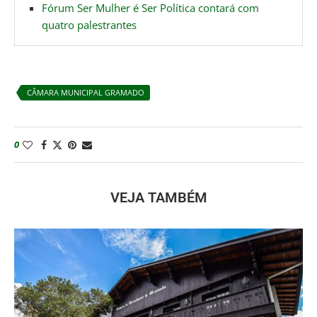
Fórum Ser Mulher é Ser Política contará com
quatro palestrantes
CÂMARA MUNICIPAL GRAMADO
0
VEJA TAMBÉM