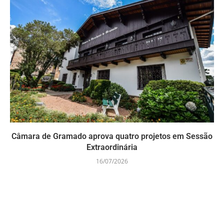
Câmara de Gramado aprova quatro projetos em Sessão
Extraordinária
16/07/2026