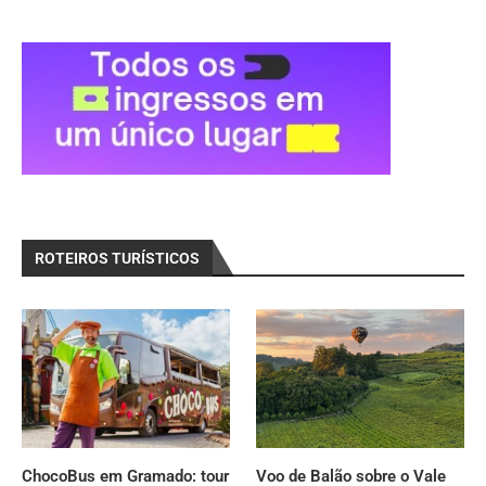
ROTEIROS TURÍSTICOS
ChocoBus em Gramado: tour
Voo de Balão sobre o Vale