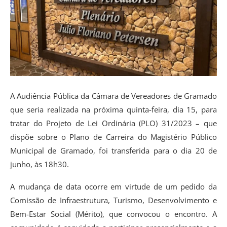
A Audiência Pública da Câmara de Vereadores de Gramado
que seria realizada na próxima quinta-feira, dia 15, para
tratar do Projeto de Lei Ordinária (PLO) 31/2023 – que
dispõe sobre o Plano de Carreira do Magistério Público
Municipal de Gramado, foi transferida para o dia 20 de
junho, às 18h30.
A mudança de data ocorre em virtude de um pedido da
Comissão de Infraestrutura, Turismo, Desenvolvimento e
Bem-Estar Social (Mérito), que convocou o encontro. A