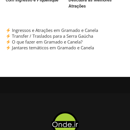
com Ingresso e Piquenique
Descubra as Melhores
Atrações
Ingressos e Atrações em Gramado e Canela
Transfer / Traslados para a Serra Gaúcha
O que fazer em Gramado e Canela?
Jantares temáticos em Gramado e Canela