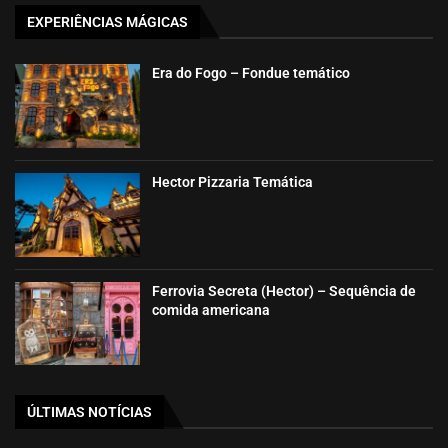
EXPERIÊNCIAS MÁGICAS
Era do Fogo – Fondue temático
Hector Pizzaria Temática
Ferrovia Secreta (Hector) – Sequência de
comida americana
ÚLTIMAS NOTÍCIAS