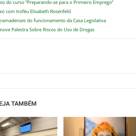
os do curso “Preparando-se para o Primeiro Emprego”
o com troféu Elisabeth Rosenfeld
gramadenses do funcionamento da Casa Legislativa
ove Palestra Sobre Riscos do Uso de Drogas
EJA TAMBÉM