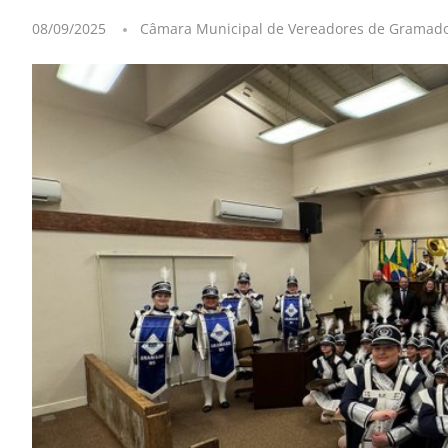
08/09/2025
Câmara Municipal de Vereadores de Gramad