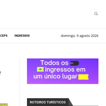
domingo, 9 agosto 2026
 CEPS
INGRESSOS
e
ROTEIROS TURÍSTICOS