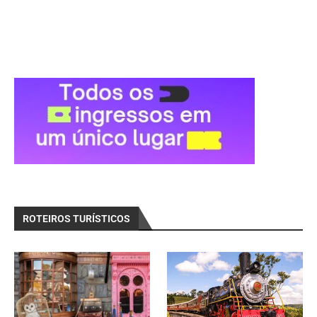
ROTEIROS TURÍSTICOS