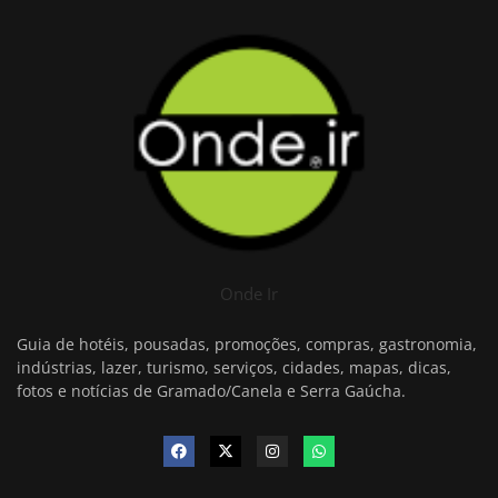
Onde Ir
Guia de hotéis, pousadas, promoções, compras, gastronomia,
indústrias, lazer, turismo, serviços, cidades, mapas, dicas,
fotos e notícias de Gramado/Canela e Serra Gaúcha.