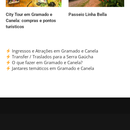
City Tour em Gramado e
Passeio Linha Bella
Canela: compras e pontos
turísticos
Ingressos e Atrações em Gramado e Canela
Transfer / Traslados para a Serra Gaúcha
O que fazer em Gramado e Canela?
Jantares temáticos em Gramado e Canela