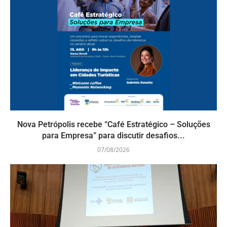
Nova Petrópolis recebe “Café Estratégico – Soluções
para Empresa” para discutir desafios...
07/08/2026