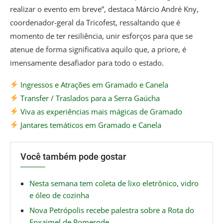
realizar o evento em breve”, destaca Márcio André Kny,
coordenador-geral da Tricofest, ressaltando que é
momento de ter resiliência, unir esforços para que se
atenue de forma significativa aquilo que, a priore, é
imensamente desafiador para todo o estado.
Ingressos e Atrações em Gramado e Canela
Transfer / Traslados para a Serra Gaúcha
Viva as experiências mais mágicas de Gramado
Jantares temáticos em Gramado e Canela
Você também pode gostar
Nesta semana tem coleta de lixo eletrônico, vidro
e óleo de cozinha
Nova Petrópolis recebe palestra sobre a Rota do
Enxaimel de Pomerode