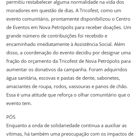
permitiu restabelecer alguma normalidade na vida dos
moradores em questão de dias. A Tricofest, como um
evento comunitário, prontamente disponibilizou o Centro
de Eventos em Nova Petrópolis para receber doações. Um
grande número de contribuições foi recebido e
encaminhado imediatamente à Assistência Social. Além
disso, a coordenação do evento decidiu por designar uma
fração do orçamento da Tricofest de Nova Petrópolis para
aumentar os donativos da campanha. Foram adquiridos
água sanitária, escovas e pastas de dente, sabonetes,
amaciantes de roupa, rodos, vassouras e panos de chão.
Essa é uma atitude que reforça o olhar comunitário que o
evento tem.
PÓS
Enquanto a onda de solidariedade continua a auxiliar as
vítimas, há também uma preocupação com os impactos de