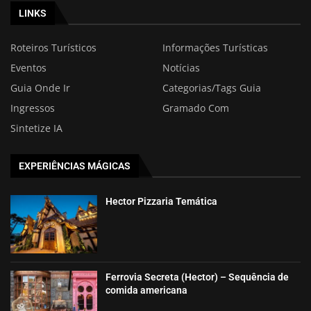
LINKS
Roteiros Turísticos
Informações Turísticas
Eventos
Notícias
Guia Onde Ir
Categorias/Tags Guia
Ingressos
Gramado Com
Sintetize IA
EXPERIÊNCIAS MÁGICAS
Hector Pizzaria Temática
Ferrovia Secreta (Hector) – Sequência de
comida americana