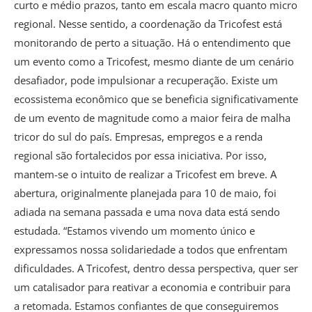
curto e médio prazos, tanto em escala macro quanto micro
regional. Nesse sentido, a coordenação da Tricofest está
monitorando de perto a situação. Há o entendimento que
um evento como a Tricofest, mesmo diante de um cenário
desafiador, pode impulsionar a recuperação. Existe um
ecossistema econômico que se beneficia significativamente
de um evento de magnitude como a maior feira de malha
tricor do sul do país. Empresas, empregos e a renda
regional são fortalecidos por essa iniciativa. Por isso,
mantem-se o intuito de realizar a Tricofest em breve. A
abertura, originalmente planejada para 10 de maio, foi
adiada na semana passada e uma nova data está sendo
estudada. “Estamos vivendo um momento único e
expressamos nossa solidariedade a todos que enfrentam
dificuldades. A Tricofest, dentro dessa perspectiva, quer ser
um catalisador para reativar a economia e contribuir para
a retomada. Estamos confiantes de que conseguiremos