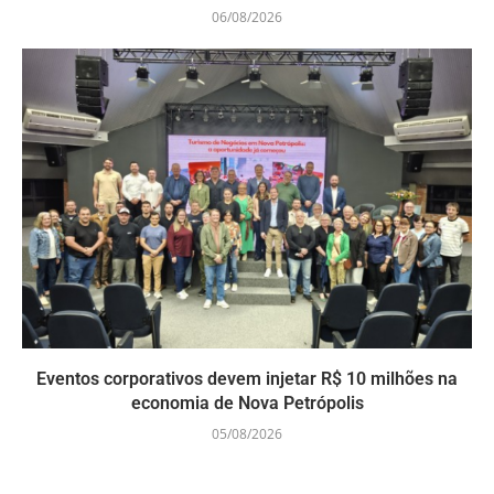
06/08/2026
Eventos corporativos devem injetar R$ 10 milhões na
economia de Nova Petrópolis
05/08/2026