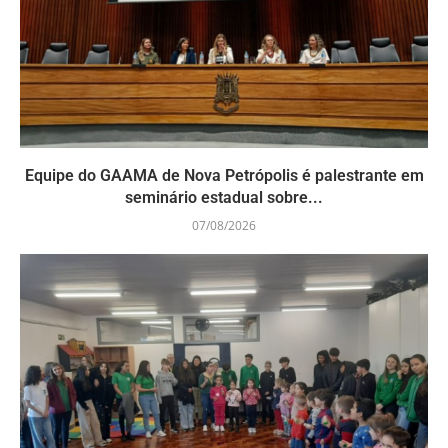
Equipe do GAAMA de Nova Petrópolis é palestrante em
seminário estadual sobre...
07/08/2026