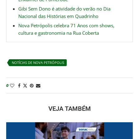
Gibi Sem Dono é atividade do verão no Dia
Nacional das Histórias em Quadrinho
Nova Petrópolis celebra 71 Anos com shows,
cultura e gastronomia na Rua Coberta
NOTÍCIAS DE NOVA PETRÓPOLIS
0
VEJA TAMBÉM