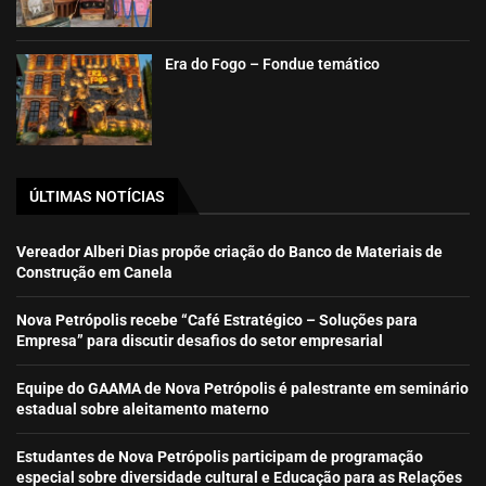
Era do Fogo – Fondue temático
ÚLTIMAS NOTÍCIAS
Vereador Alberi Dias propõe criação do Banco de Materiais de
Construção em Canela
Nova Petrópolis recebe “Café Estratégico – Soluções para
Empresa” para discutir desafios do setor empresarial
Equipe do GAAMA de Nova Petrópolis é palestrante em seminário
estadual sobre aleitamento materno
Estudantes de Nova Petrópolis participam de programação
especial sobre diversidade cultural e Educação para as Relações