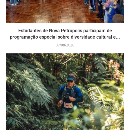
Estudantes de Nova Petrópolis participam de
programação especial sobre diversidade cultural e...
07/08/2026